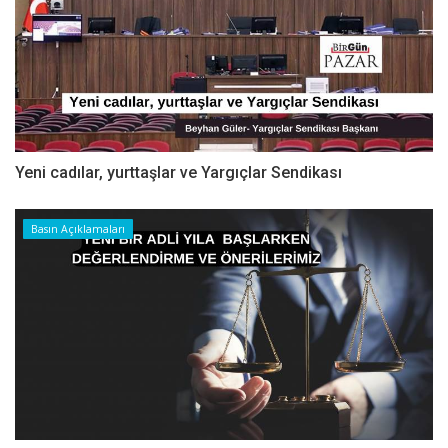
Yeni cadılar, yurttaşlar ve Yargıçlar Sendikası
Basın Açıklamaları