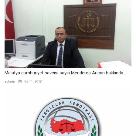
Malatya cumhuriyet savcısı sayın Menderes Arıcan hakkında...
admin
Nis 11, 2018