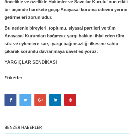
öncelikle ve özellikle Hakimler ve Savcılar Kurulu’ nun etkili
bir biçimde harekete geçip Anayasal koruma ödevini yerine
getirmeleri zorunludur.
Bu nedenle bireyleri, toplumu, siyasal partileri ve tüm
Anayasal Kurumları bağımsız yargı hakkını ihlal eden tüm
söz ve eylemlere karşı yargı bağımsızlığı ilkesine sahip
çıkarak sorumlu davranmaya davet ediyoruz.
YARGIÇLAR SENDİKASI
Etiketler
BENZER HABERLER