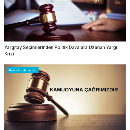
Yargıtay Seçimlerinden Politik Davalara Uzanan Yargı
Krizi
Basın Açıklamaları