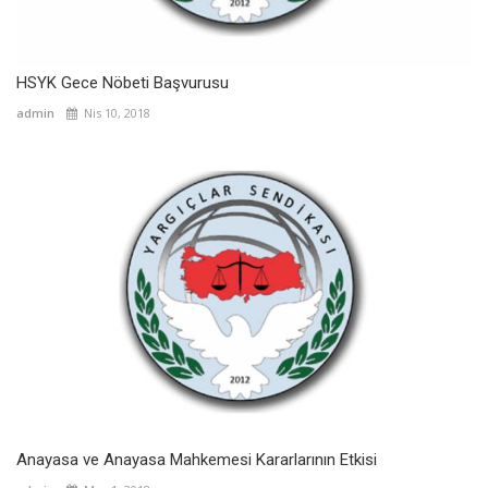
HSYK Gece Nöbeti Başvurusu
admin
Nis 10, 2018
Anayasa ve Anayasa Mahkemesi Kararlarının Etkisi