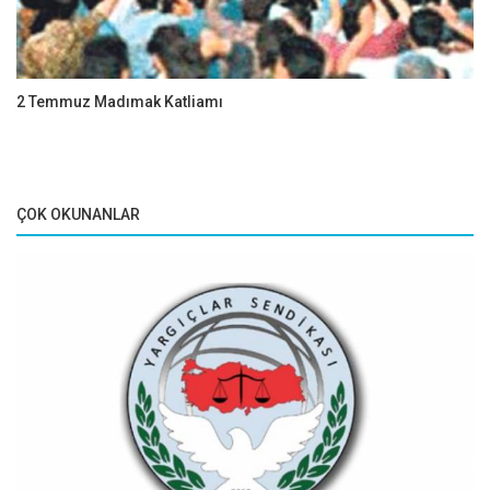
2 Temmuz Madımak Katliamı
ÇOK OKUNANLAR