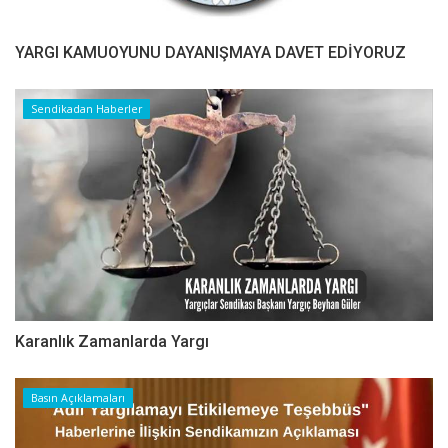
YARGI KAMUOYUNU DAYANIŞMAYA DAVET EDİYORUZ
Sendikadan Haberler
Karanlık Zamanlarda Yargı
Basın Açıklamaları