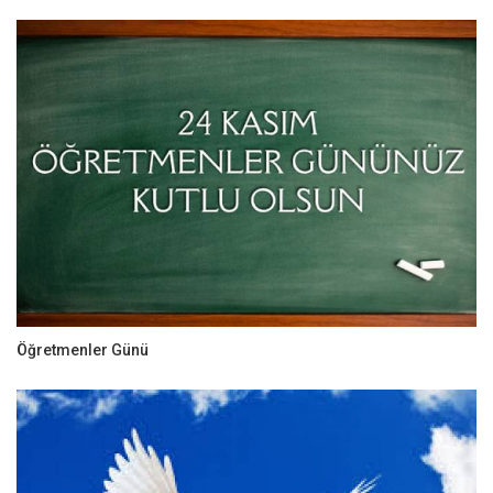
Öğretmenler Günü