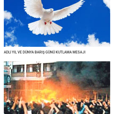
ADLİ YIL VE DÜNYA BARIŞ GÜNÜ KUTLAMA MESAJI