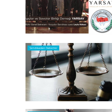
Sendikadan Haberler