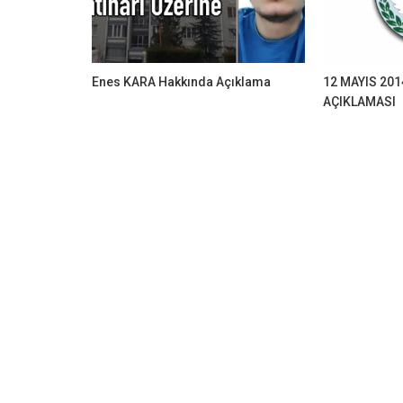
Enes KARA Hakkında Açıklama
12 MAYIS 201
AÇIKLAMASI