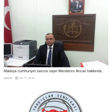
Malatya cumhuriyet savcısı sayın Menderes Arıcan hakkında...
admin
Nis 11, 2018