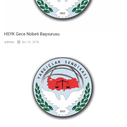
HSYK Gece Nöbeti Başvurusu
admin
Nis 10, 2018