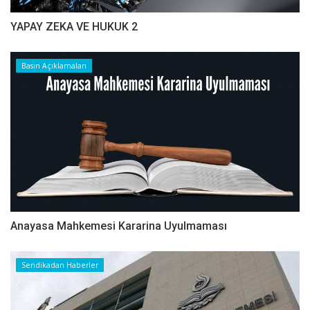
YAPAY ZEKA VE HUKUK 2
Basın Açıklamaları
Anayasa Mahkemesi Kararina Uyulmaması
Sendikadan Haberler