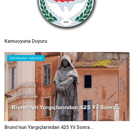
Kamuoyuna Duyuru
Sendikadan Haberler
Bruno'nun Yargıçlarından 425 Yıl Sonra...