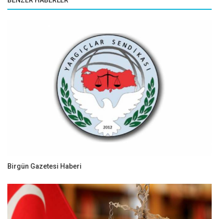
BENZER HABERLER
Birgün Gazetesi Haberi