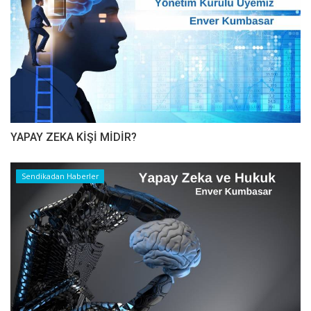
YAPAY ZEKA KİŞİ MİDİR?
Sendikadan Haberler