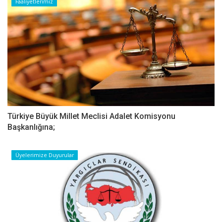
Faaliyetlerimiz
Türkiye Büyük Millet Meclisi Adalet Komisyonu
Başkanlığına;
Üyelerimize Duyurular