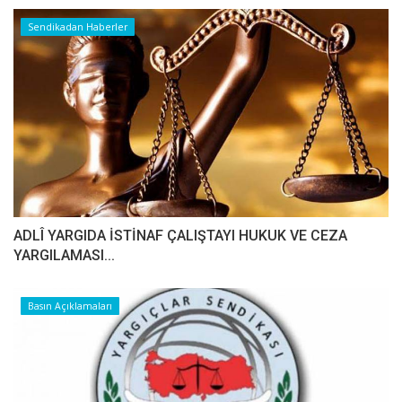
Sendikadan Haberler
ADLÎ YARGIDA İSTİNAF ÇALIŞTAYI HUKUK VE CEZA
YARGILAMASI...
Basın Açıklamaları