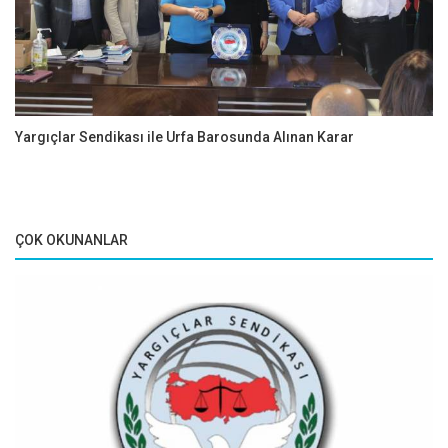
Yargıçlar Sendikası ile Urfa Barosunda Alınan Karar
ÇOK OKUNANLAR