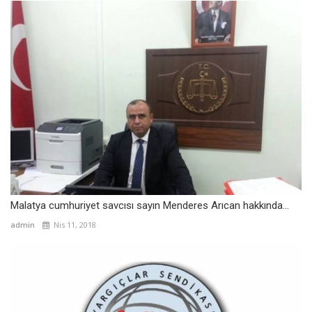
Malatya cumhuriyet savcısı sayın Menderes Arıcan hakkında...
admin
Nis 11, 2018