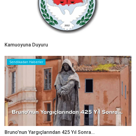
Kamuoyuna Duyuru
Sendikadan Haberler
Bruno'nun Yargıçlarından 425 Yıl Sonra...