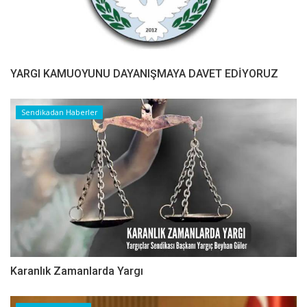
YARGI KAMUOYUNU DAYANIŞMAYA DAVET EDİYORUZ
Sendikadan Haberler
Karanlık Zamanlarda Yargı