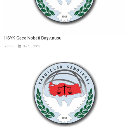
HSYK Gece Nöbeti Başvurusu
admin
Nis 10, 2018