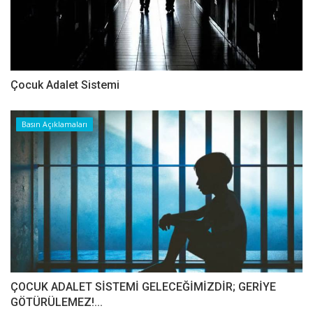
Çocuk Adalet Sistemi
Basın Açıklamaları
ÇOCUK ADALET SİSTEMİ GELECEĞİMİZDİR; GERİYE
GÖTÜRÜLEMEZ!...