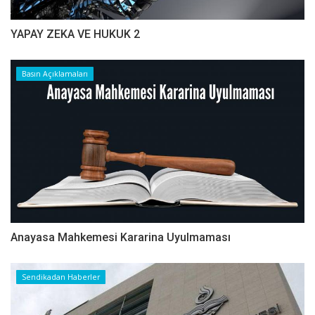
YAPAY ZEKA VE HUKUK 2
Basın Açıklamaları
Anayasa Mahkemesi Kararina Uyulmaması
Sendikadan Haberler