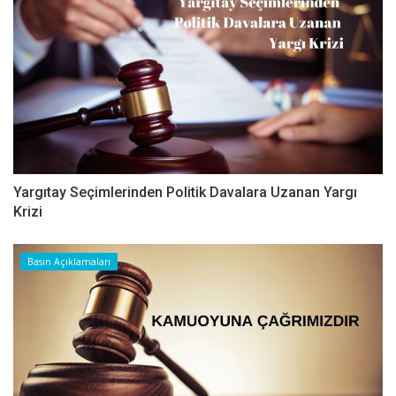
Yargıtay Seçimlerinden Politik Davalara Uzanan Yargı
Krizi
Basın Açıklamaları