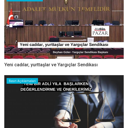
Yeni cadılar, yurttaşlar ve Yargıçlar Sendikası
Basın Açıklamaları