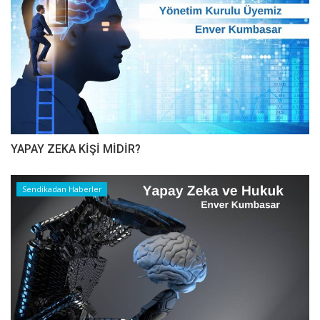
YAPAY ZEKA KİŞİ MİDİR?
Sendikadan Haberler