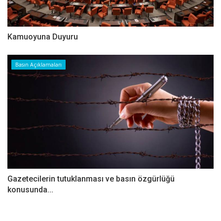
Kamuoyuna Duyuru
Basın Açıklamaları
Gazetecilerin tutuklanması ve basın özgürlüğü
konusunda...