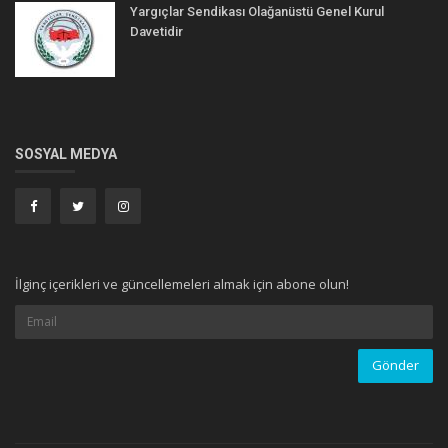
Yargıçlar Sendikası Olağanüstü Genel Kurul
Davetidir
SOSYAL MEDYA
İlginç içerikleri ve güncellemeleri almak için abone olun!