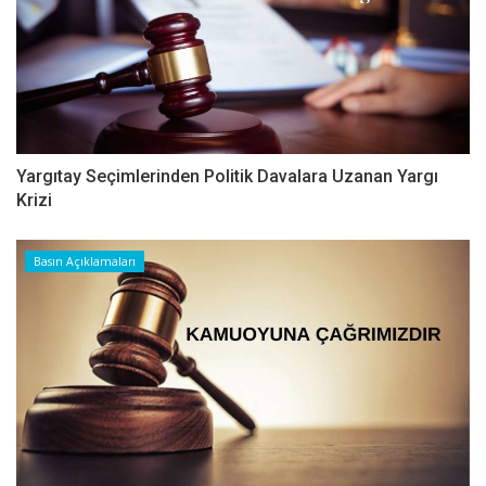
Yargıtay Seçimlerinden Politik Davalara Uzanan Yargı
Krizi
Basın Açıklamaları