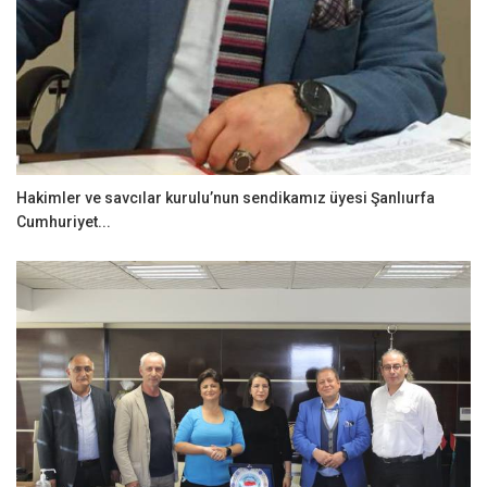
Hakimler ve savcılar kurulu’nun sendikamız üyesi Şanlıurfa
Cumhuriyet...