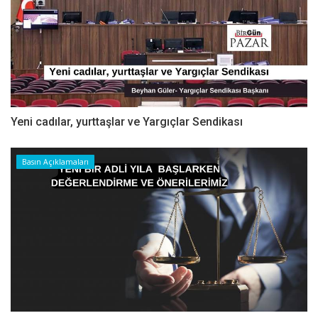
Yeni cadılar, yurttaşlar ve Yargıçlar Sendikası
Basın Açıklamaları