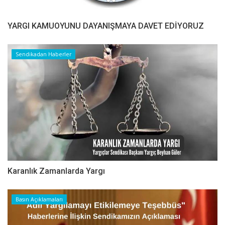
YARGI KAMUOYUNU DAYANIŞMAYA DAVET EDİYORUZ
Sendikadan Haberler
Karanlık Zamanlarda Yargı
Basın Açıklamaları