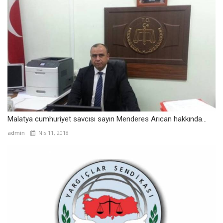
Malatya cumhuriyet savcısı sayın Menderes Arıcan hakkında...
admin
Nis 11, 2018