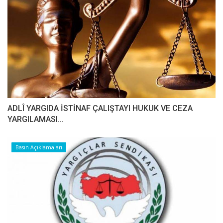
ADLÎ YARGIDA İSTİNAF ÇALIŞTAYI HUKUK VE CEZA
YARGILAMASI...
Basın Açıklamaları