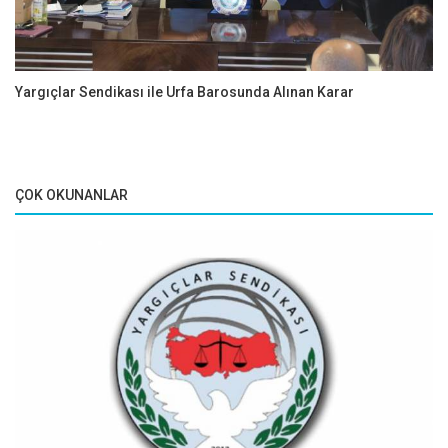
Yargıçlar Sendikası ile Urfa Barosunda Alınan Karar
ÇOK OKUNANLAR