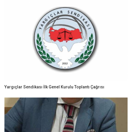
Yargıçlar Sendikası İlk Genel Kurulu Toplantı Çağrısı