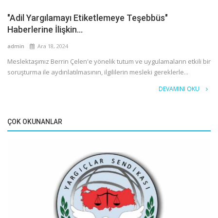
"Adil Yargılamayı Etiketlemeye Teşebbüs"
Haberlerine İlişkin...
admin
Ara 18, 2024
Meslektaşımız Berrin Çelen'e yönelik tutum ve uygulamaların etkili bir
soruşturma ile aydınlatılmasının, ilgililerin mesleki gereklerle...
DEVAMINI OKU
ÇOK OKUNANLAR