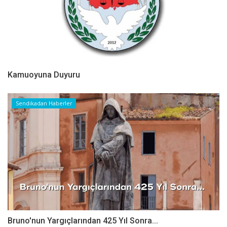
Kamuoyuna Duyuru
Sendikadan Haberler
Bruno'nun Yargıçlarından 425 Yıl Sonra...