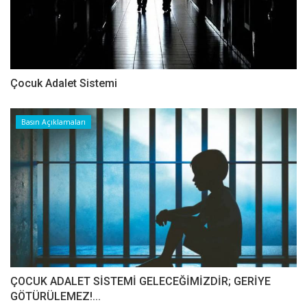
Çocuk Adalet Sistemi
Basın Açıklamaları
ÇOCUK ADALET SİSTEMİ GELECEĞİMİZDİR; GERİYE
GÖTÜRÜLEMEZ!...