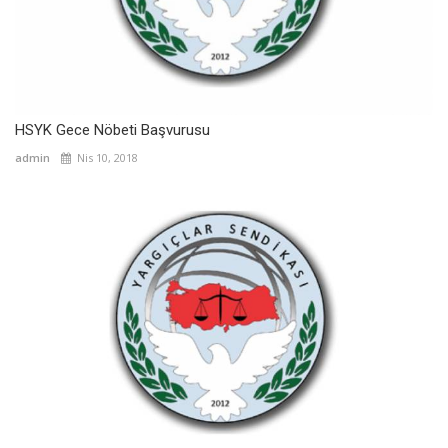
HSYK Gece Nöbeti Başvurusu
admin
Nis 10, 2018