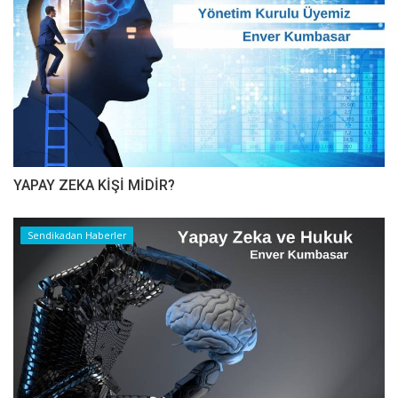
YAPAY ZEKA KİŞİ MİDİR?
Sendikadan Haberler