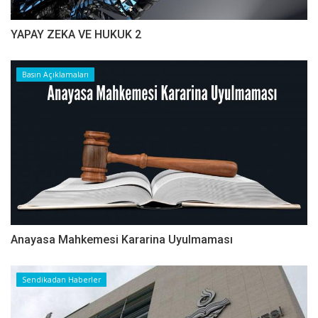
YAPAY ZEKA VE HUKUK 2
Basın Açıklamaları
Anayasa Mahkemesi Kararina Uyulmaması
Sendikadan Haberler