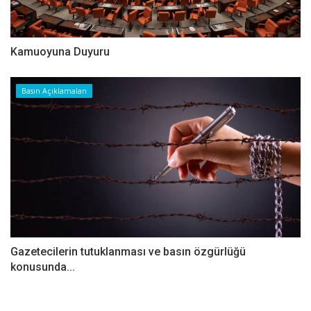
Kamuoyuna Duyuru
Basın Açıklamaları
Gazetecilerin tutuklanması ve basın özgürlüğü
konusunda...