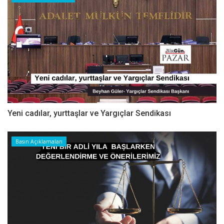
Yeni cadılar, yurttaşlar ve Yargıçlar Sendikası
Basın Açıklamaları