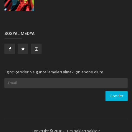
SOSYAL MEDYA
İlginç içerikleri ve güncellemeleri almak için abone olun!
Copyright © 2018 - Tüm hakları saklıdır.