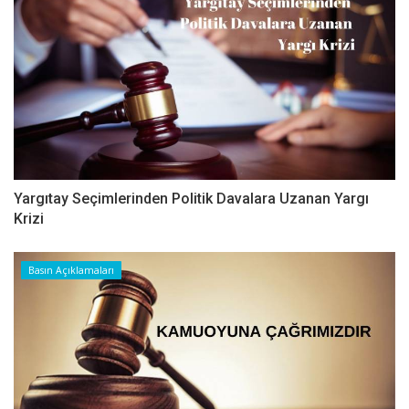
Yargıtay Seçimlerinden Politik Davalara Uzanan Yargı
Krizi
Basın Açıklamaları