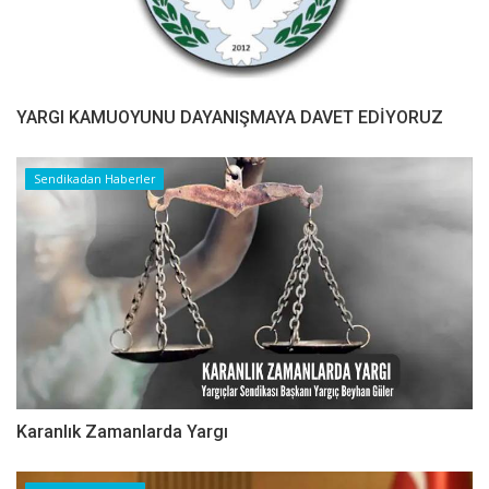
YARGI KAMUOYUNU DAYANIŞMAYA DAVET EDİYORUZ
Sendikadan Haberler
Karanlık Zamanlarda Yargı