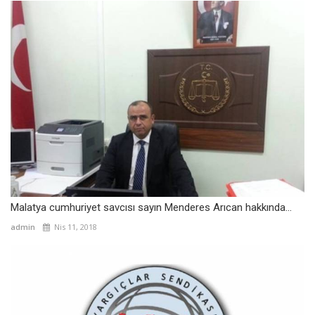
Malatya cumhuriyet savcısı sayın Menderes Arıcan hakkında...
admin
Nis 11, 2018