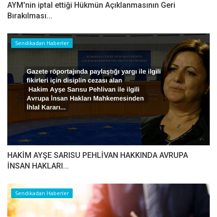
AYM'nin iptal ettiği Hükmün Açıklanmasının Geri
Bırakılması...
Sendikadan Haberler
HAKİM AYŞE SARISU PEHLİVAN HAKKINDA AVRUPA
İNSAN HAKLARI...
Sendikadan Haberler