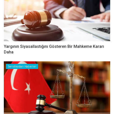
Yargının Siyasallastığını Gösteren Bir Mahkeme Kararı
Daha
Sendikadan Haberler