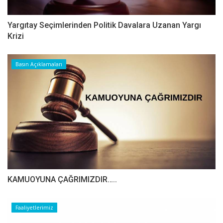
Yargıtay Seçimlerinden Politik Davalara Uzanan Yargı
Krizi
Basın Açıklamaları
​​​​​​​KAMUOYUNA ÇAĞRIMIZDIR…..
Faaliyetlerimiz