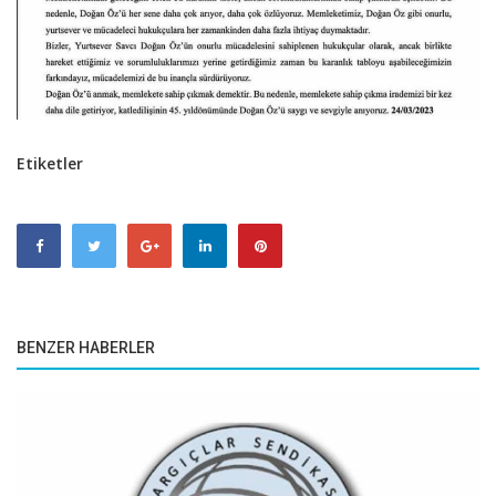
Etiketler
BENZER HABERLER