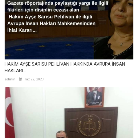
HAKİM AYŞE SARISU PEHLİVAN HAKKINDA AVRUPA İNSAN
HAKLARI...
admin
Haz 22, 2023