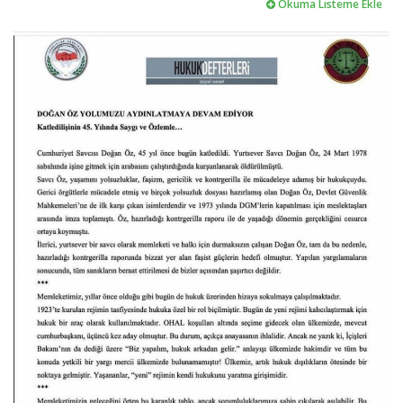
Okuma Listeme Ekle