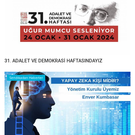
31. ADALET VE DEMOKRASİ HAFTASINDAYIZ
Sendikadan Haberler