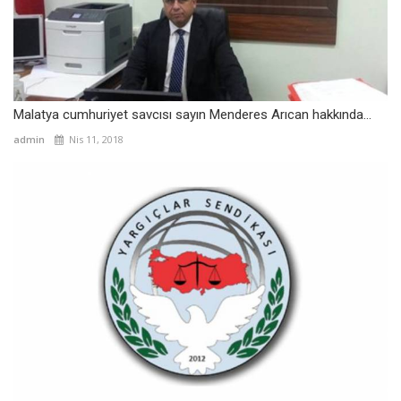
Malatya cumhuriyet savcısı sayın Menderes Arıcan hakkında...
admin
Nis 11, 2018