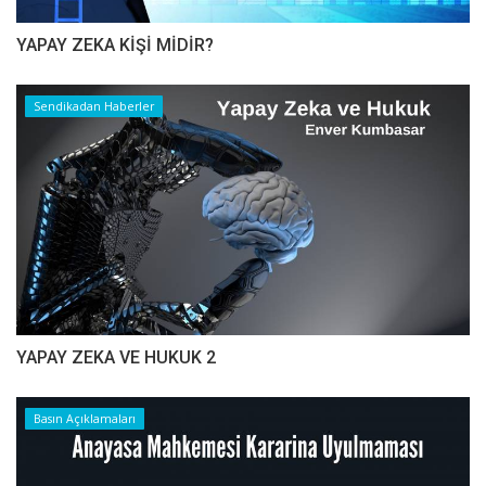
YAPAY ZEKA KİŞİ MİDİR?
Sendikadan Haberler
YAPAY ZEKA VE HUKUK 2
Basın Açıklamaları