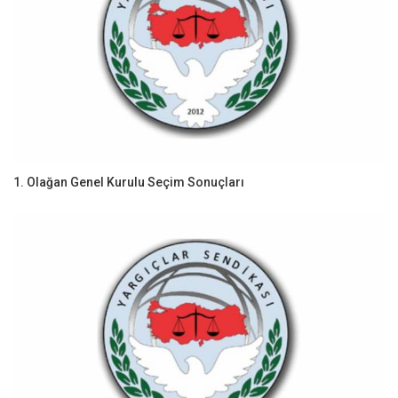
1. Olağan Genel Kurulu Seçim Sonuçları