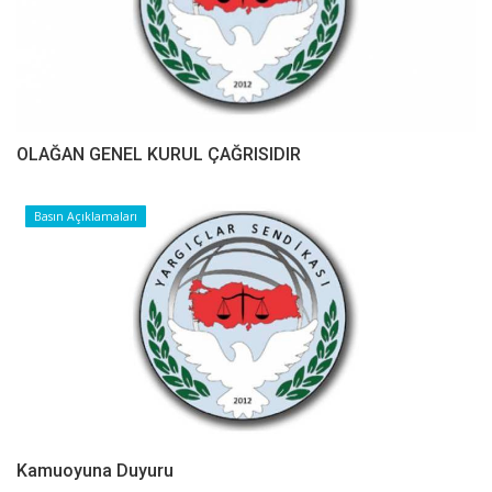
OLAĞAN GENEL KURUL ÇAĞRISIDIR
Basın Açıklamaları
Kamuoyuna Duyuru