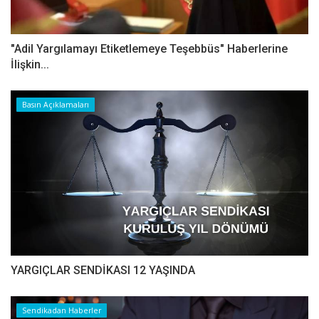
"Adil Yargılamayı Etiketlemeye Teşebbüs" Haberlerine
İlişkin...
Basın Açıklamaları
YARGIÇLAR SENDİKASI 12 YAŞINDA
Sendikadan Haberler