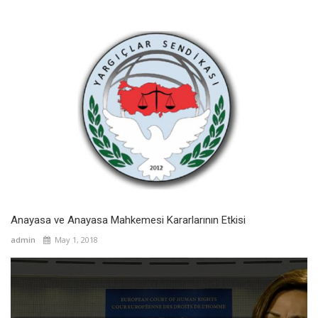
Anayasa ve Anayasa Mahkemesi Kararlarının Etkisi
admin
May 1, 2018