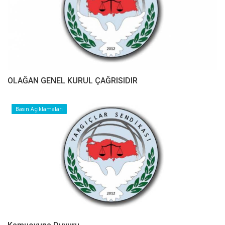
OLAĞAN GENEL KURUL ÇAĞRISIDIR
Basın Açıklamaları