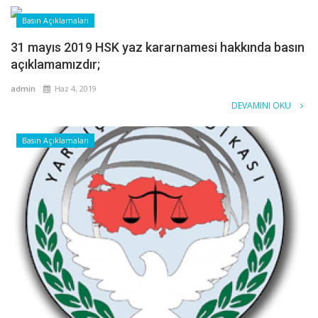
Basın Açıklamaları
31 mayıs 2019 HSK yaz kararnamesi hakkında basın
açıklamamızdır;
admin
Haz 4, 2019
DEVAMINI OKU
Basın Açıklamaları