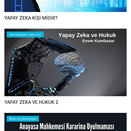
YAPAY ZEKA KİŞİ MİDİR?
Sendikadan Haberler
YAPAY ZEKA VE HUKUK 2
Basın Açıklamaları