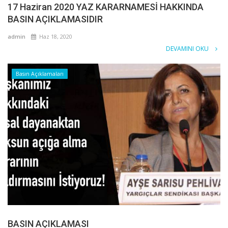
17 Haziran 2020 YAZ KARARNAMESİ HAKKINDA
BASIN AÇIKLAMASIDIR
admin
Haz 18, 2020
DEVAMINI OKU
Basın Açıklamaları
BASIN AÇIKLAMASI