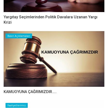
Yargıtay Seçimlerinden Politik Davalara Uzanan Yargı
Krizi
Basın Açıklamaları
​​​​​​​KAMUOYUNA ÇAĞRIMIZDIR…..
Faaliyetlerimiz