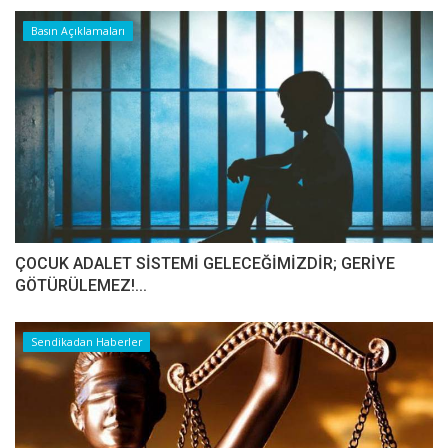
Basın Açıklamaları
ÇOCUK ADALET SİSTEMİ GELECEĞİMİZDİR; GERİYE
GÖTÜRÜLEMEZ!...
Sendikadan Haberler