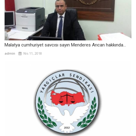
Malatya cumhuriyet savcısı sayın Menderes Arıcan hakkında...
admin
Nis 11, 2018