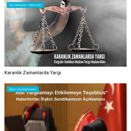
Sendikadan Haberler
Karanlık Zamanlarda Yargı
Basın Açıklamaları