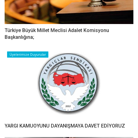
Türkiye Büyük Millet Meclisi Adalet Komisyonu
Başkanlığına;
Üyelerimize Duyurular
YARGI KAMUOYUNU DAYANIŞMAYA DAVET EDİYORUZ