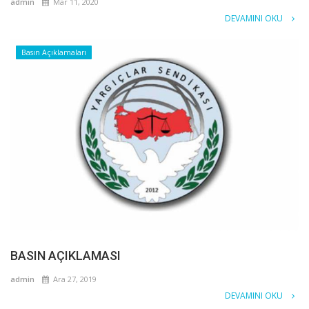
admin
Mar 11, 2020
DEVAMINI OKU
Basın Açıklamaları
BASIN AÇIKLAMASI
admin
Ara 27, 2019
DEVAMINI OKU