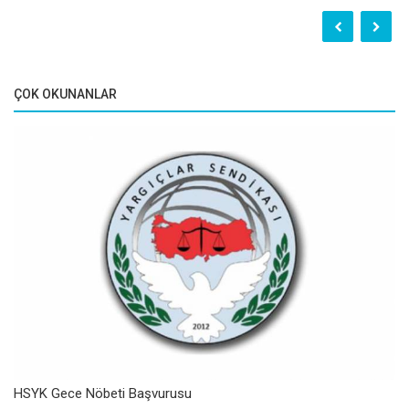
ÇOK OKUNANLAR
HSYK Gece Nöbeti Başvurusu