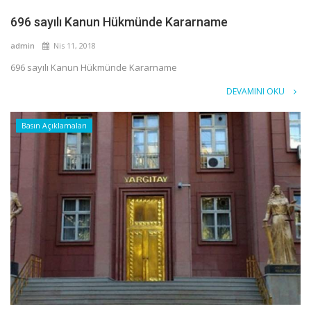
696 sayılı Kanun Hükmünde Kararname
admin
Nis 11, 2018
696 sayılı Kanun Hükmünde Kararname
DEVAMINI OKU
Basın Açıklamaları