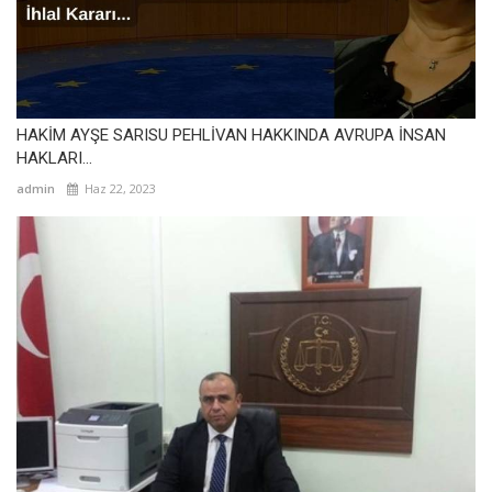
HAKİM AYŞE SARISU PEHLİVAN HAKKINDA AVRUPA İNSAN
HAKLARI...
admin
Haz 22, 2023