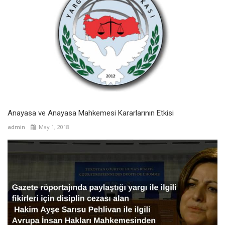
Anayasa ve Anayasa Mahkemesi Kararlarının Etkisi
admin
May 1, 2018