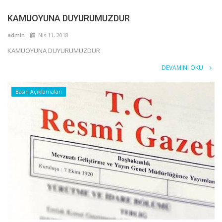
KAMUOYUNA DUYURUMUZDUR
admin
Nis 11, 2018
KAMUOYUNA DUYURUMUZDUR
DEVAMINI OKU
Basın Açıklamaları