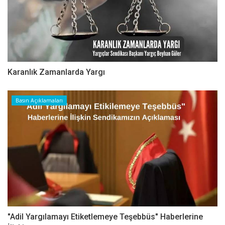
Karanlık Zamanlarda Yargı
Basın Açıklamaları
"Adil Yargılamayı Etiketlemeye Teşebbüs" Haberlerine