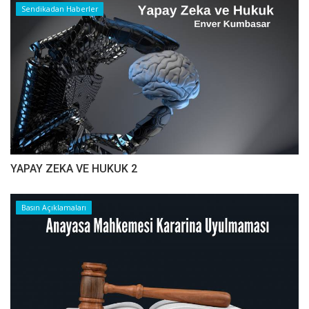
Sendikadan Haberler
YAPAY ZEKA VE HUKUK 2
Basın Açıklamaları