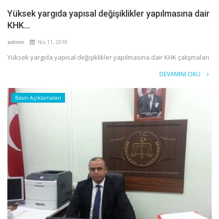
Yüksek yargıda yapısal değişiklikler yapılmasına dair
KHK...
admin
Nis 11, 2018
Yüksek yargıda yapısal değişiklikler yapılmasına dair KHK çalışmaları
DEVAMINI OKU
Basın Açıklamaları