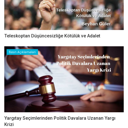
Teleskoptan Düşüncesizliğe Kötülük ve Adalet
Basın Açıklamaları
Yargıtay Seçimlerinden Politik Davalara Uzanan Yargı
Krizi