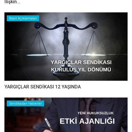
İlişkin...
Basın Açıklamaları
YARGIÇLAR SENDİKASI 12 YAŞINDA
Sendikadan Haberler