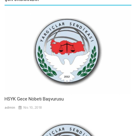
HSYK Gece Nöbeti Başvurusu
admin
Nis 10, 2018