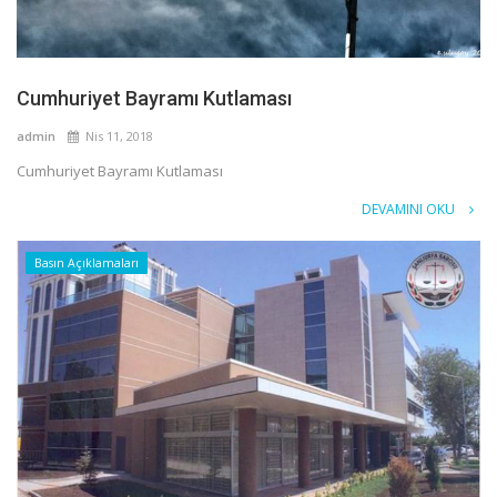
Cumhuriyet Bayramı Kutlaması
admin
Nis 11, 2018
Cumhuriyet Bayramı Kutlaması
DEVAMINI OKU
Basın Açıklamaları