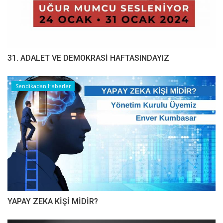
31. ADALET VE DEMOKRASİ HAFTASINDAYIZ
Sendikadan Haberler
YAPAY ZEKA KİŞİ MİDİR?