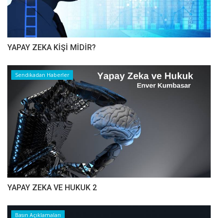
YAPAY ZEKA KİŞİ MİDİR?
Sendikadan Haberler
YAPAY ZEKA VE HUKUK 2
Basın Açıklamaları