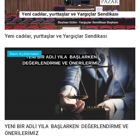
Yeni cadılar, yurttaşlar ve Yargıçlar Sendikası
Basın Açıklamaları
YENİ BİR ADLİ YILA BAŞLARKEN DEĞERLENDİRME VE
ÖNERİLERİMİZ