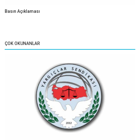
Basın Açıklaması
ÇOK OKUNANLAR