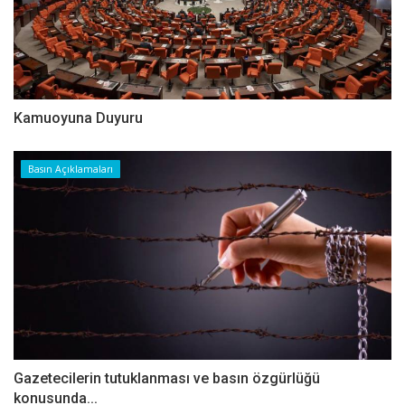
Kamuoyuna Duyuru
Basın Açıklamaları
Gazetecilerin tutuklanması ve basın özgürlüğü
konusunda...