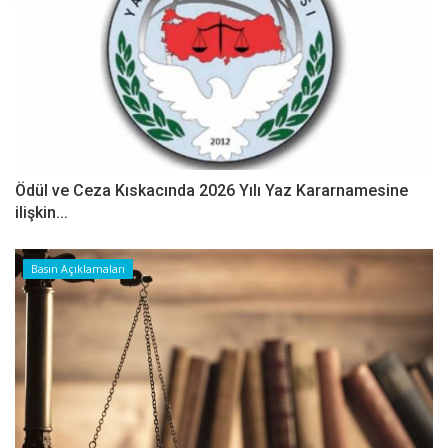
Ödül ve Ceza Kıskacında 2026 Yılı Yaz Kararnamesine
ilişkin...
Basın Açıklamaları