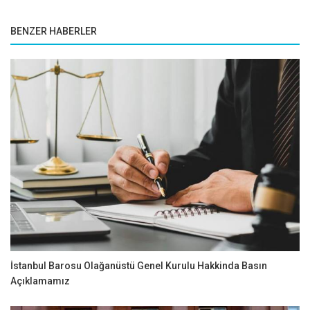
BENZER HABERLER
İstanbul Barosu Olağanüstü Genel Kurulu Hakkinda Basın
Açıklamamız