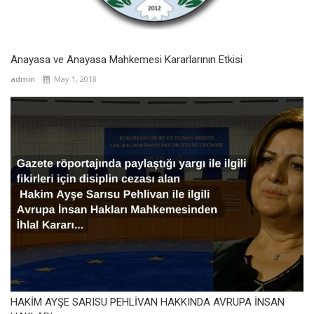
Anayasa ve Anayasa Mahkemesi Kararlarının Etkisi
admin
May 1, 2018
HAKİM AYŞE SARISU PEHLİVAN HAKKINDA AVRUPA İNSAN