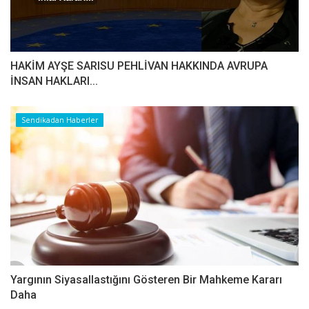
HAKİM AYŞE SARISU PEHLİVAN HAKKINDA AVRUPA
İNSAN HAKLARI...
Sendikadan Haberler
Yargının Siyasallastığını Gösteren Bir Mahkeme Kararı
Daha