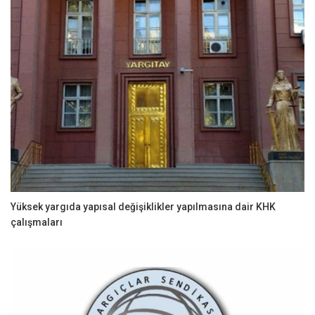
Yüksek yargıda yapısal değişiklikler yapılmasına dair KHK
çalışmaları