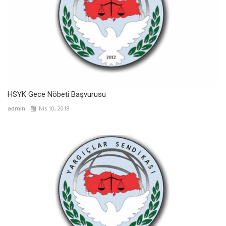
HSYK Gece Nöbeti Başvurusu
admin
Nis 10, 2018