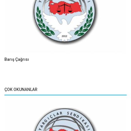
Barış Çağrısı
ÇOK OKUNANLAR