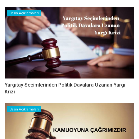
Basın Açıklamaları
Yargıtay Seçimlerinden Politik Davalara Uzanan Yargı
Krizi
Basın Açıklamaları