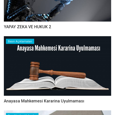
YAPAY ZEKA VE HUKUK 2
Basın Açıklamaları
Anayasa Mahkemesi Kararina Uyulmaması