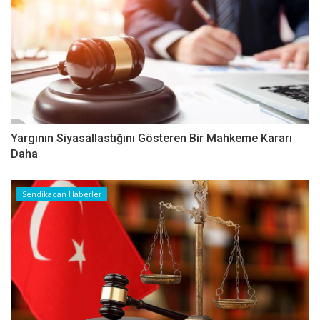
Yargının Siyasallastığını Gösteren Bir Mahkeme Kararı
Daha
Sendikadan Haberler