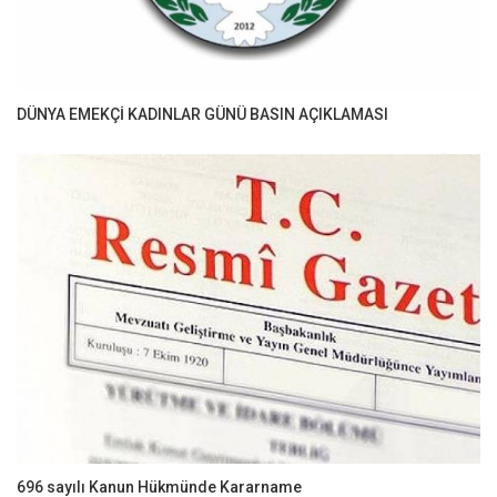
DÜNYA EMEKÇİ KADINLAR GÜNÜ BASIN AÇIKLAMASI
696 sayılı Kanun Hükmünde Kararname