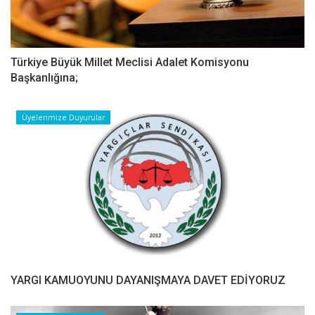
Türkiye Büyük Millet Meclisi Adalet Komisyonu
Başkanlığına;
Üyelerimize Duyurular
YARGI KAMUOYUNU DAYANIŞMAYA DAVET EDİYORUZ