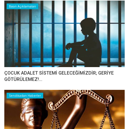
Basın Açıklamaları
ÇOCUK ADALET SİSTEMİ GELECEĞİMİZDİR; GERİYE
GÖTÜRÜLEMEZ!...
Sendikadan Haberler