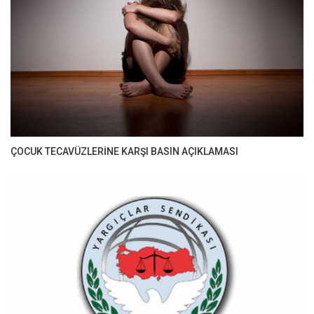
ÇOCUK TECAVÜZLERİNE KARŞI BASIN AÇIKLAMASI