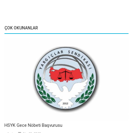
ÇOK OKUNANLAR
HSYK Gece Nöbeti Başvurusu