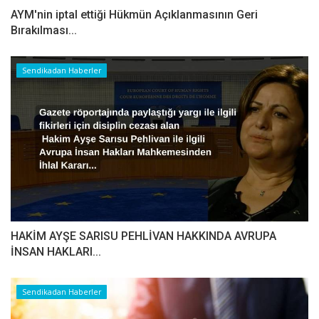
AYM'nin iptal ettiği Hükmün Açıklanmasının Geri
Bırakılması...
Sendikadan Haberler
HAKİM AYŞE SARISU PEHLİVAN HAKKINDA AVRUPA
İNSAN HAKLARI...
Sendikadan Haberler