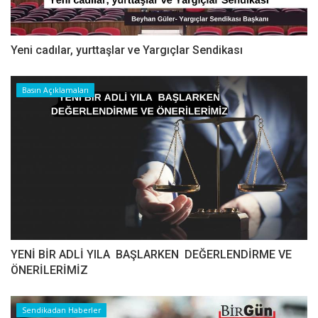
Yeni cadılar, yurttaşlar ve Yargıçlar Sendikası
Basın Açıklamaları
YENİ BİR ADLİ YILA BAŞLARKEN DEĞERLENDİRME VE
ÖNERİLERİMİZ
Sendikadan Haberler