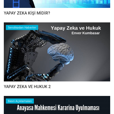
YAPAY ZEKA KİŞİ MİDİR?
Sendikadan Haberler
YAPAY ZEKA VE HUKUK 2
Basın Açıklamaları