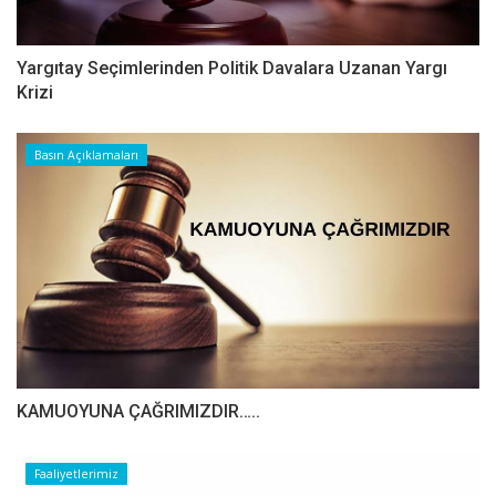
Yargıtay Seçimlerinden Politik Davalara Uzanan Yargı
Krizi
Basın Açıklamaları
​​​​​​​KAMUOYUNA ÇAĞRIMIZDIR…..
Faaliyetlerimiz