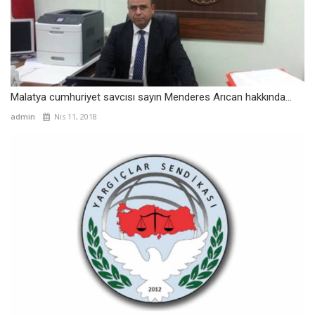
Malatya cumhuriyet savcısı sayın Menderes Arıcan hakkında...
admin
Nis 11, 2018