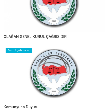
OLAĞAN GENEL KURUL ÇAĞRISIDIR
Basın Açıklamaları
Kamuoyuna Duyuru