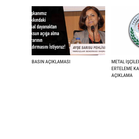
BASIN AÇIKLAMASI
METAL İŞÇİLE
ERTELEME KA
AÇIKLAMA