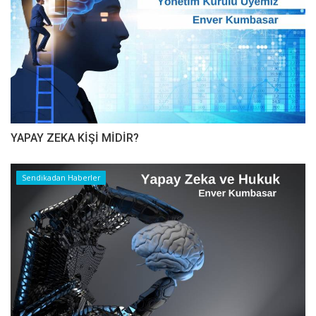
YAPAY ZEKA KİŞİ MİDİR?
Sendikadan Haberler