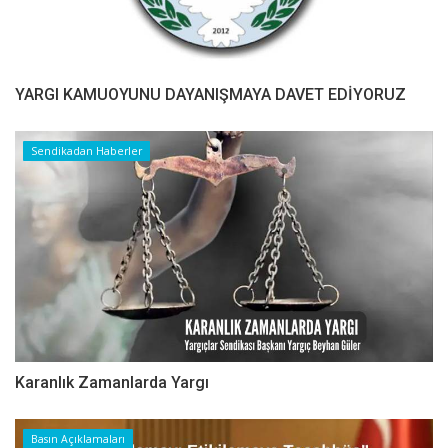
YARGI KAMUOYUNU DAYANIŞMAYA DAVET EDİYORUZ
Sendikadan Haberler
Karanlık Zamanlarda Yargı
Basın Açıklamaları