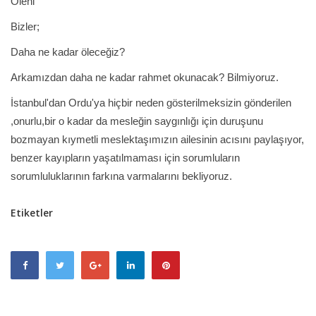
Öleni
Bizler;
Daha ne kadar öleceğiz?
Arkamızdan daha ne kadar rahmet okunacak? Bilmiyoruz.
İstanbul'dan Ordu'ya hiçbir neden gösterilmeksizin gönderilen
,onurlu,bir o kadar da mesleğin saygınlığı için duruşunu
bozmayan kıymetli meslektaşımızın ailesinin acısını paylaşıyor,
benzer kayıpların yaşatılmaması için sorumluların
sorumluluklarının farkına varmalarını bekliyoruz.
Etiketler