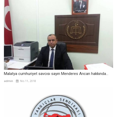
Malatya cumhuriyet savcısı sayın Menderes Arıcan hakkında...
admin
Nis 11, 2018