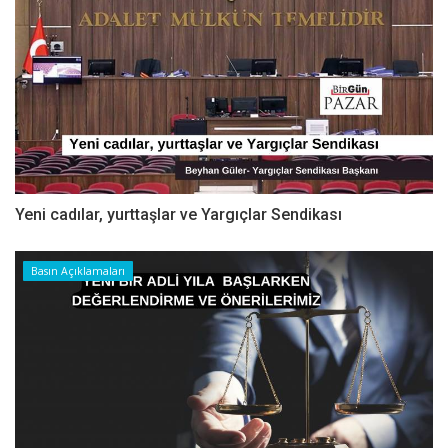
Yeni cadılar, yurttaşlar ve Yargıçlar Sendikası
Basın Açıklamaları