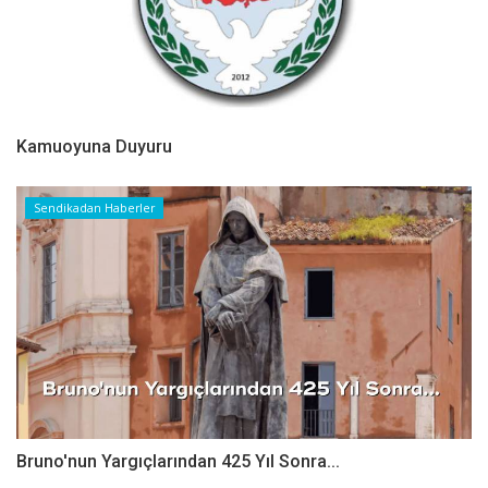
Kamuoyuna Duyuru
Sendikadan Haberler
Bruno'nun Yargıçlarından 425 Yıl Sonra...