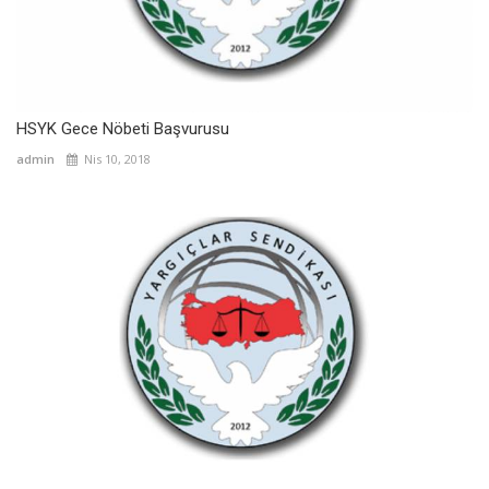
HSYK Gece Nöbeti Başvurusu
admin
Nis 10, 2018