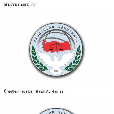
BENZER HABERLER
Örgütlenmeye Dair Basın Açıklaması