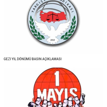
GEZİ YIL DÖNÜMÜ BASIN AÇIKLAMASI