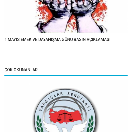
1 MAYIS EMEK VE DAYANIŞMA GÜNÜ BASIN AÇIKLAMASI
ÇOK OKUNANLAR