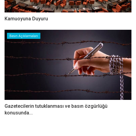
Kamuoyuna Duyuru
Basın Açıklamaları
Gazetecilerin tutuklanması ve basın özgürlüğü
konusunda...