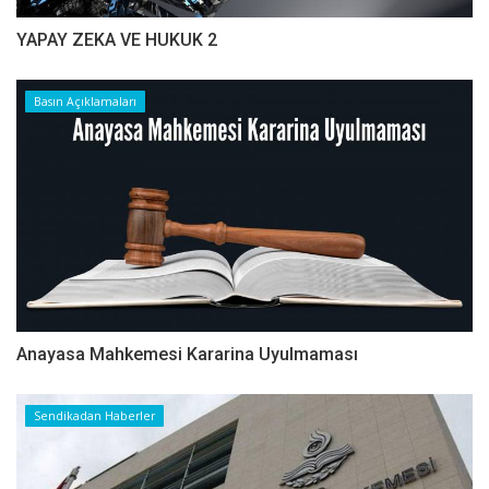
YAPAY ZEKA VE HUKUK 2
Basın Açıklamaları
Anayasa Mahkemesi Kararina Uyulmaması
Sendikadan Haberler