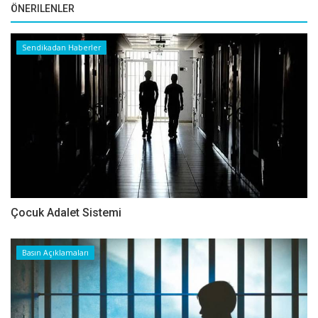
ÖNERILENLER
Sendikadan Haberler
Çocuk Adalet Sistemi
Basın Açıklamaları