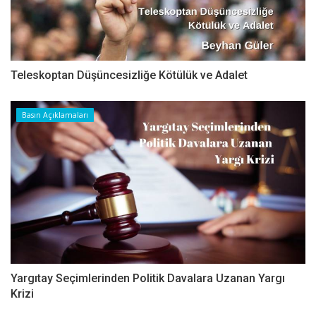
Teleskoptan Düşüncesizliğe Kötülük ve Adalet
Basın Açıklamaları
Yargıtay Seçimlerinden Politik Davalara Uzanan Yargı
Krizi