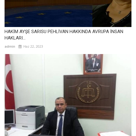
HAKİM AYŞE SARISU PEHLİVAN HAKKINDA AVRUPA İNSAN
HAKLARI...
admin
Haz 22, 2023