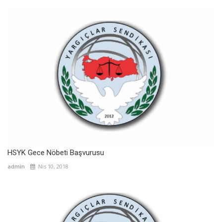
HSYK Gece Nöbeti Başvurusu
admin
Nis 10, 2018