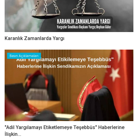
Karanlık Zamanlarda Yargı
Basın Açıklamaları
"Adil Yargılamayı Etiketlemeye Teşebbüs" Haberlerine
İlişkin...