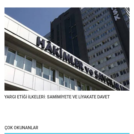
YARGI ETİĞİ İLKELERİ: SAMİMİYETE VE LİYAKATE DAVET
ÇOK OKUNANLAR