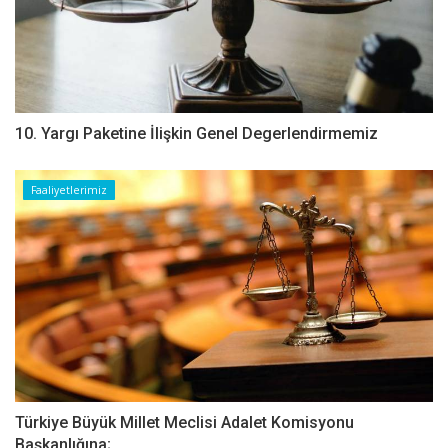
10. Yargı Paketine İlişkin Genel Degerlendirmemiz
Faaliyetlerimiz
Türkiye Büyük Millet Meclisi Adalet Komisyonu
Başkanlığına;