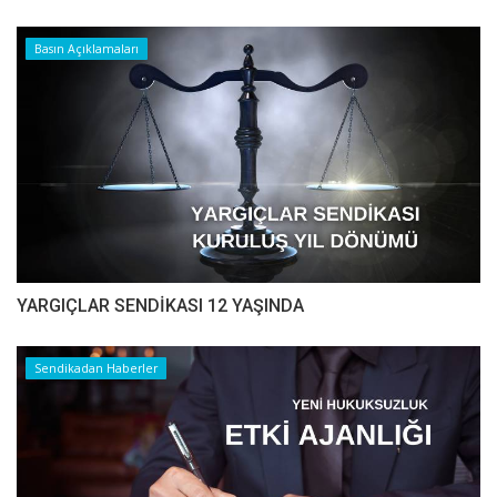
Basın Açıklamaları
YARGIÇLAR SENDİKASI 12 YAŞINDA
Sendikadan Haberler