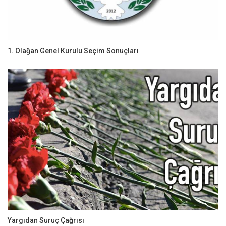
1. Olağan Genel Kurulu Seçim Sonuçları
Yargıdan Suruç Çağrısı