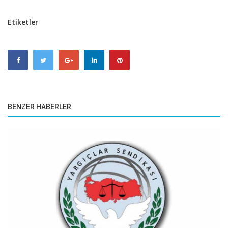
Etiketler
BENZER HABERLER