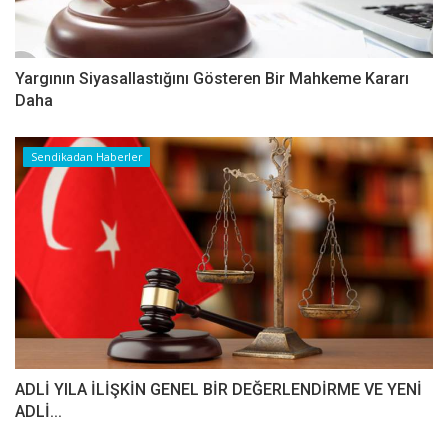
Yargının Siyasallastığını Gösteren Bir Mahkeme Kararı
Daha
Sendikadan Haberler
ADLİ YILA İLİŞKİN GENEL BİR DEĞERLENDİRME VE YENİ
ADLİ...