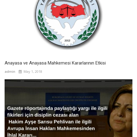
Anayasa ve Anayasa Mahkemesi Kararlarının Etkisi
admin
May 1, 2018