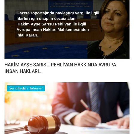
HAKİM AYŞE SARISU PEHLİVAN HAKKINDA AVRUPA
İNSAN HAKLARI...
Sendikadan Haberler