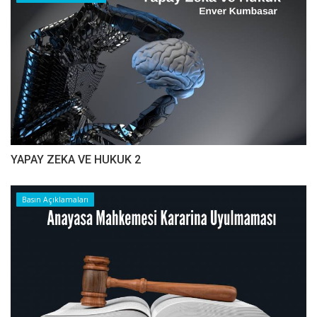
YAPAY ZEKA VE HUKUK 2
Basın Açıklamaları