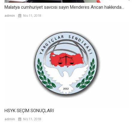
Malatya cumhuriyet savcısı sayın Menderes Arıcan hakkında...
admin
Nis 11, 2018
HSYK SEÇİM SONUÇLARI
admin
Nis 11, 2018