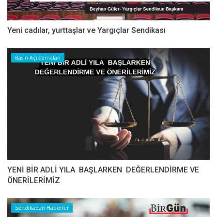
Yeni cadılar, yurttaşlar ve Yargıçlar Sendikası
Basın Açıklamaları
YENİ BİR ADLİ YILA BAŞLARKEN DEĞERLENDİRME VE
ÖNERİLERİMİZ
Sendikadan Haberler