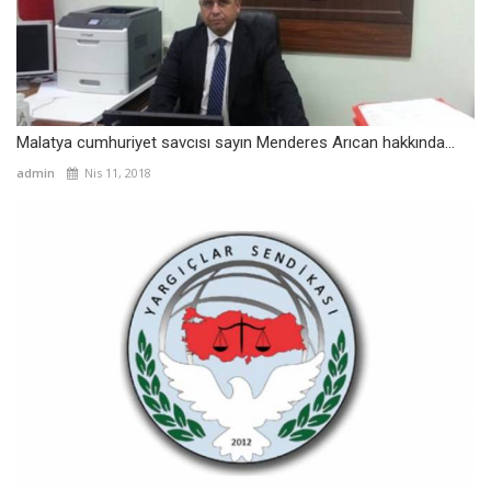
Malatya cumhuriyet savcısı sayın Menderes Arıcan hakkında...
admin
Nis 11, 2018