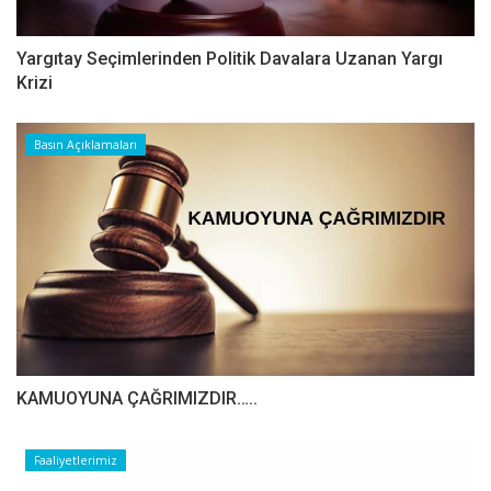
Yargıtay Seçimlerinden Politik Davalara Uzanan Yargı
Krizi
Basın Açıklamaları
​​​​​​​KAMUOYUNA ÇAĞRIMIZDIR…..
Faaliyetlerimiz