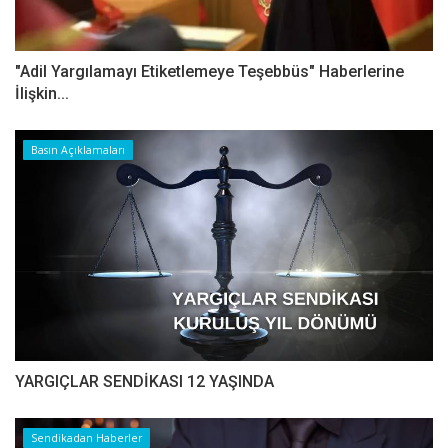
"Adil Yargılamayı Etiketlemeye Teşebbüs" Haberlerine
İlişkin...
Basın Açıklamaları
YARGIÇLAR SENDİKASI 12 YAŞINDA
Sendikadan Haberler