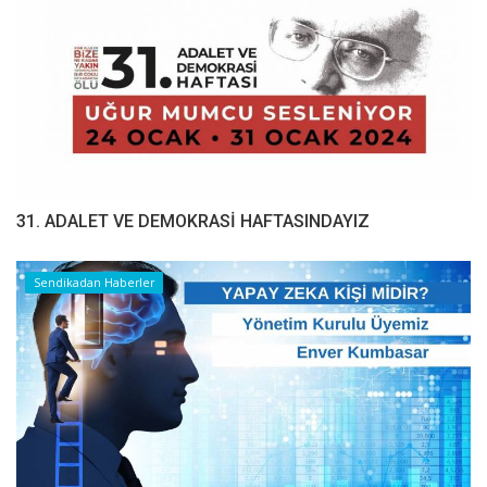
31. ADALET VE DEMOKRASİ HAFTASINDAYIZ
Sendikadan Haberler