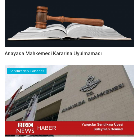
Anayasa Mahkemesi Kararina Uyulmaması
Sendikadan Haberler