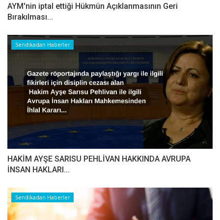
AYM'nin iptal ettiği Hükmün Açıklanmasının Geri
Bırakılması...
Sendikadan Haberler
HAKİM AYŞE SARISU PEHLİVAN HAKKINDA AVRUPA
İNSAN HAKLARI...
Sendikadan Haberler