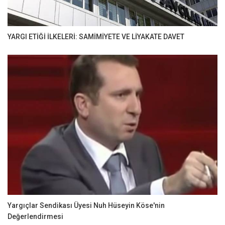
YARGI ETİĞİ İLKELERİ: SAMİMİYETE VE LİYAKATE DAVET
Yargıçlar Sendikası Üyesi Nuh Hüseyin Köse'nin
Değerlendirmesi