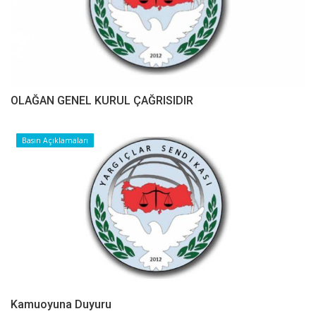
OLAĞAN GENEL KURUL ÇAĞRISIDIR
Basın Açıklamaları
Kamuoyuna Duyuru