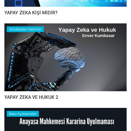
YAPAY ZEKA KİŞİ MİDİR?
Sendikadan Haberler
YAPAY ZEKA VE HUKUK 2
Basın Açıklamaları