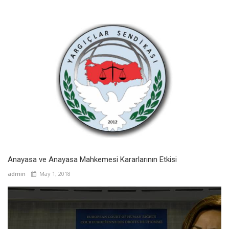
Anayasa ve Anayasa Mahkemesi Kararlarının Etkisi
admin
May 1, 2018