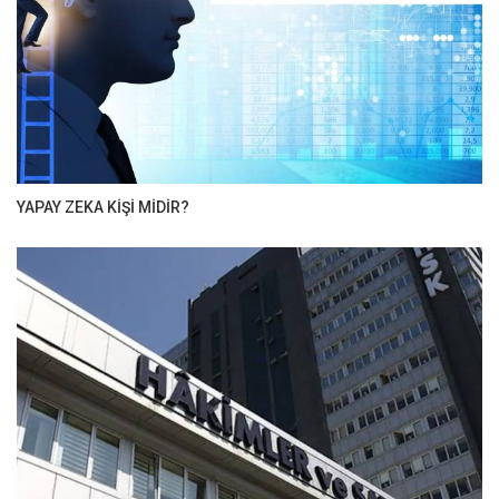
YAPAY ZEKA KİŞİ MİDİR?