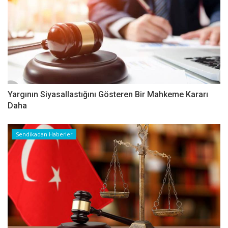
Yargının Siyasallastığını Gösteren Bir Mahkeme Kararı
Daha
Sendikadan Haberler