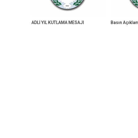
ADLİ YIL KUTLAMA MESAJI
Basın Açıkla