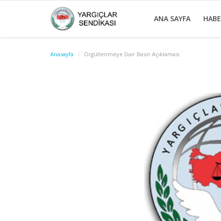
ANA SAYFA
HAB
Anasayfa
Örgütlenmeye Dair Basın Açıklaması