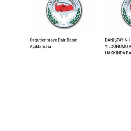
Örgütlenmeye Dair Basın
DANIŞTAYIN 1
Açıklaması
YILDÖNÜMÜ V
HAKKINDA BA