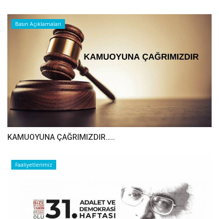
Basın Açıklamaları
​​​​​​​KAMUOYUNA ÇAĞRIMIZDIR…..
Faaliyetlerimiz