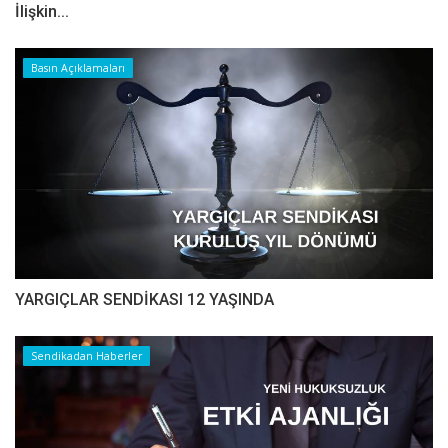
İlişkin...
Basın Açıklamaları
YARGIÇLAR SENDİKASI 12 YAŞINDA
Sendikadan Haberler