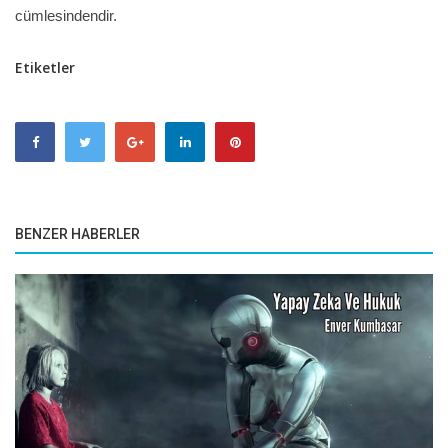
cümlesindendir.
Etiketler
BENZER HABERLER