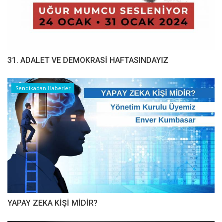
31. ADALET VE DEMOKRASİ HAFTASINDAYIZ
Sendikadan Haberler
YAPAY ZEKA KİŞİ MİDİR?