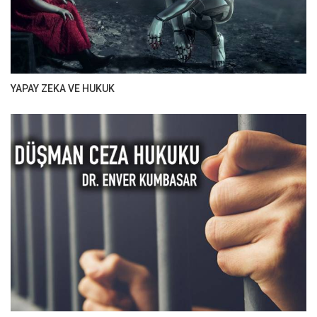
YAPAY ZEKA VE HUKUK