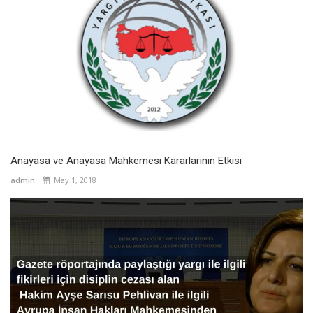
Anayasa ve Anayasa Mahkemesi Kararlarının Etkisi
admin
May 1, 2018