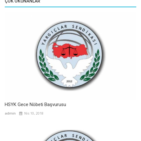
ÇOK OKUNANLAR
HSYK Gece Nöbeti Başvurusu
admin
Nis 10, 2018