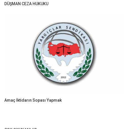
DÜŞMAN CEZA HUKUKU
Amaç İktidarın Sopası Yapmak