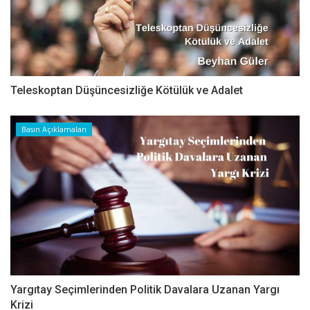
Teleskoptan Düşüncesizliğe Kötülük ve Adalet
Basın Açıklamaları
Yargıtay Seçimlerinden Politik Davalara Uzanan Yargı
Krizi