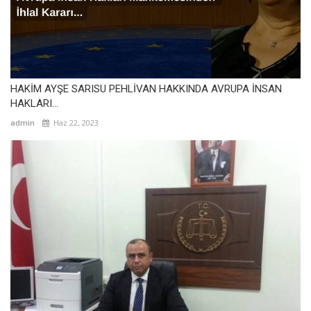
HAKİM AYŞE SARISU PEHLİVAN HAKKINDA AVRUPA İNSAN
HAKLARI...
admin
Haz 22, 2023