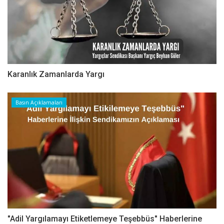
Karanlık Zamanlarda Yargı
Basın Açıklamaları
"Adil Yargılamayı Etiketlemeye Teşebbüs" Haberlerine