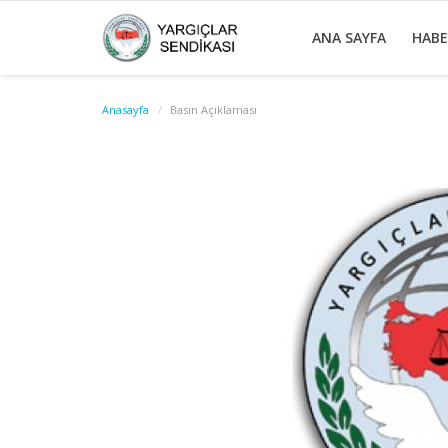
ANA SAYFA
HAB
Anasayfa
Basın Açıklaması