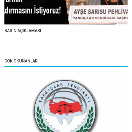
BASIN AÇIKLAMASI
ÇOK OKUNANLAR