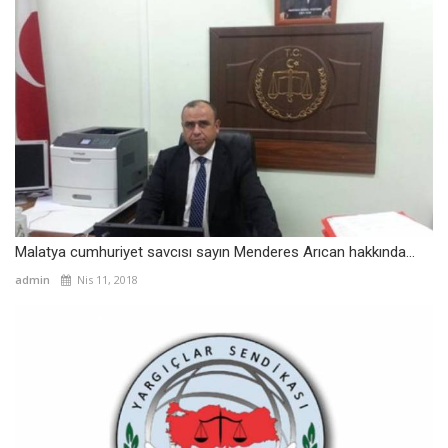
Malatya cumhuriyet savcısı sayın Menderes Arıcan hakkında...
admin
Nis 11, 2018