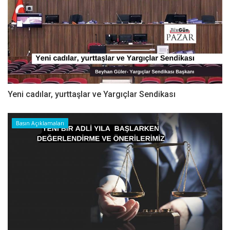
Yeni cadılar, yurttaşlar ve Yargıçlar Sendikası
Basın Açıklamaları