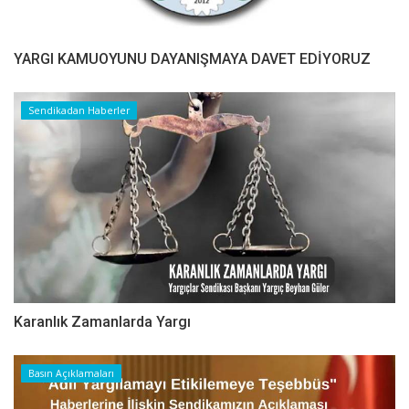
YARGI KAMUOYUNU DAYANIŞMAYA DAVET EDİYORUZ
Sendikadan Haberler
Karanlık Zamanlarda Yargı
Basın Açıklamaları