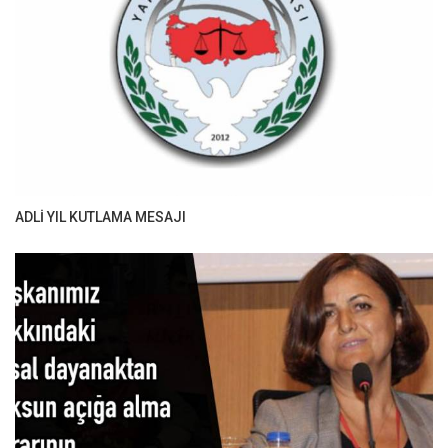
ADLİ YIL KUTLAMA MESAJI