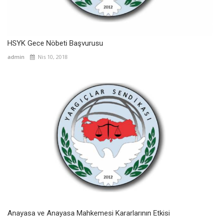
HSYK Gece Nöbeti Başvurusu
admin
Nis 10, 2018
Anayasa ve Anayasa Mahkemesi Kararlarının Etkisi