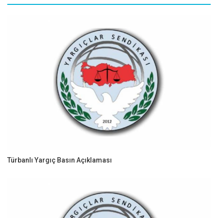
Türbanlı Yargıç Basın Açıklaması