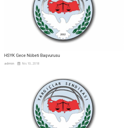
HSYK Gece Nöbeti Başvurusu
admin
Nis 10, 2018