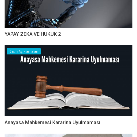
YAPAY ZEKA VE HUKUK 2
Basın Açıklamaları
Anayasa Mahkemesi Kararina Uyulmaması