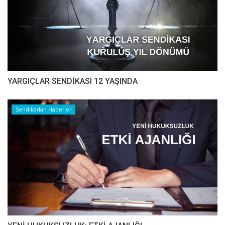
YARGIÇLAR SENDİKASI 12 YAŞINDA
Sendikadan Haberler