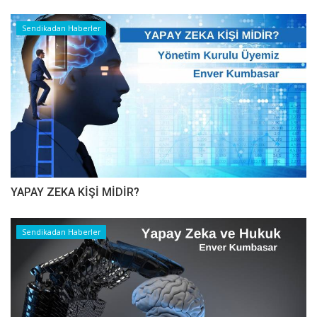
Sendikadan Haberler
YAPAY ZEKA KİŞİ MİDİR?
Sendikadan Haberler