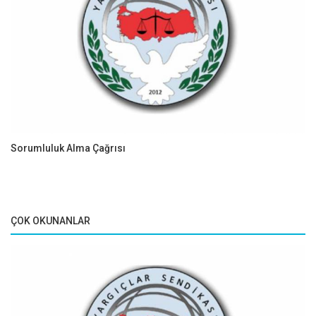
Sorumluluk Alma Çağrısı
ÇOK OKUNANLAR