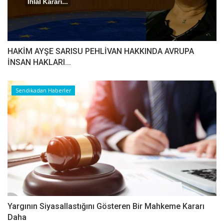
HAKİM AYŞE SARISU PEHLİVAN HAKKINDA AVRUPA
İNSAN HAKLARI...
Sendikadan Haberler
Yargının Siyasallastığını Gösteren Bir Mahkeme Kararı
Daha