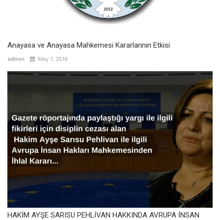
Anayasa ve Anayasa Mahkemesi Kararlarının Etkisi
admin
May 1, 2018
HAKİM AYŞE SARISU PEHLİVAN HAKKINDA AVRUPA İNSAN