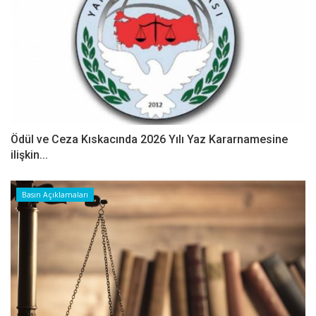
Ödül ve Ceza Kıskacında 2026 Yılı Yaz Kararnamesine
ilişkin...
Basın Açıklamaları