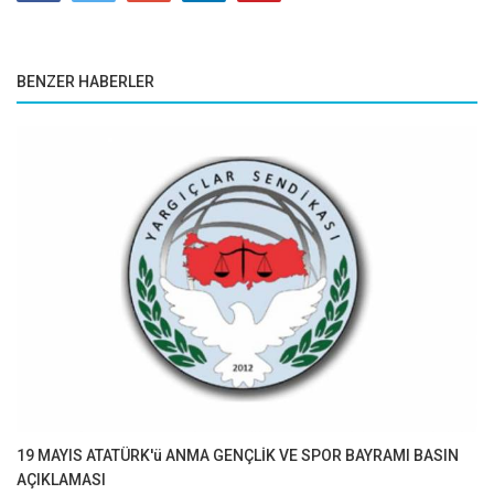
BENZER HABERLER
19 MAYIS ATATÜRK'ü ANMA GENÇLİK VE SPOR BAYRAMI BASIN
AÇIKLAMASI