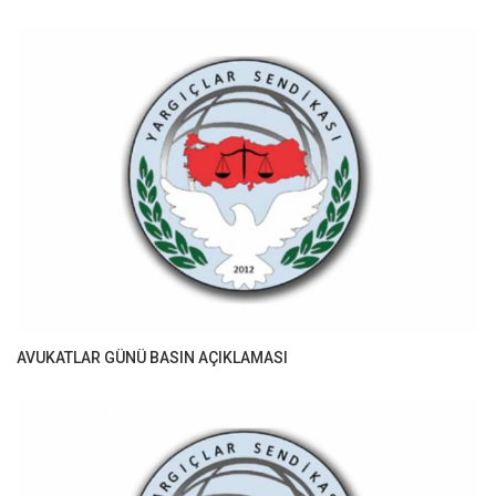
AVUKATLAR GÜNÜ BASIN AÇIKLAMASI