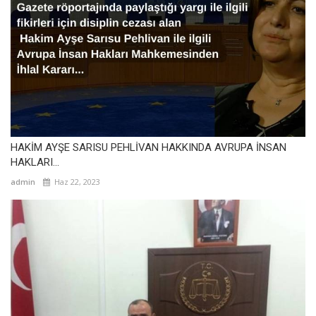
HAKİM AYŞE SARISU PEHLİVAN HAKKINDA AVRUPA İNSAN
HAKLARI...
admin
Haz 22, 2023