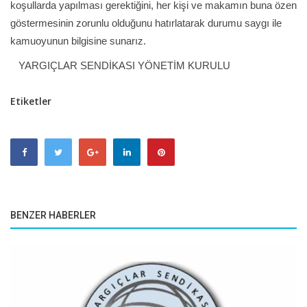
koşullarda yapılması gerektiğini, her kişi ve makamın buna özen
göstermesinin zorunlu olduğunu hatırlatarak durumu saygı ile
kamuoyunun bilgisine sunarız.
YARGIÇLAR SENDİKASI YÖNETİM KURULU
Etiketler
BENZER HABERLER