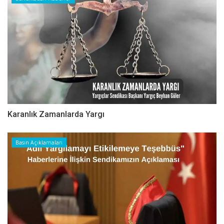
Karanlık Zamanlarda Yargı
Basın Açıklamaları