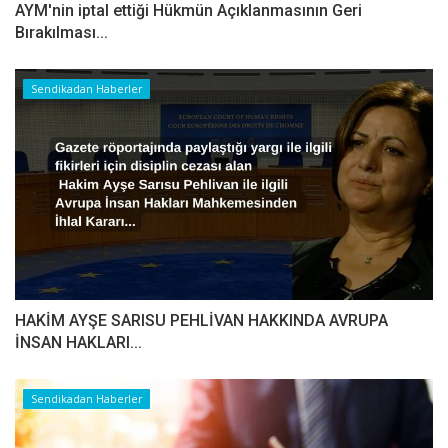
AYM'nin iptal ettiği Hükmün Açıklanmasının Geri
Bırakılması...
Sendikadan Haberler
HAKİM AYŞE SARISU PEHLİVAN HAKKINDA AVRUPA
İNSAN HAKLARI...
Sendikadan Haberler