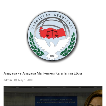
Anayasa ve Anayasa Mahkemesi Kararlarının Etkisi
admin
May 1, 2018