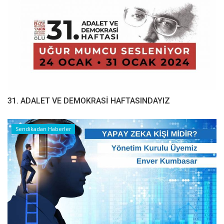
31. ADALET VE DEMOKRASİ HAFTASINDAYIZ
Sendikadan Haberler