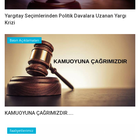
Yargıtay Seçimlerinden Politik Davalara Uzanan Yargı
Krizi
Basın Açıklamaları
​​​​​​​KAMUOYUNA ÇAĞRIMIZDIR…..
Faaliyetlerimiz