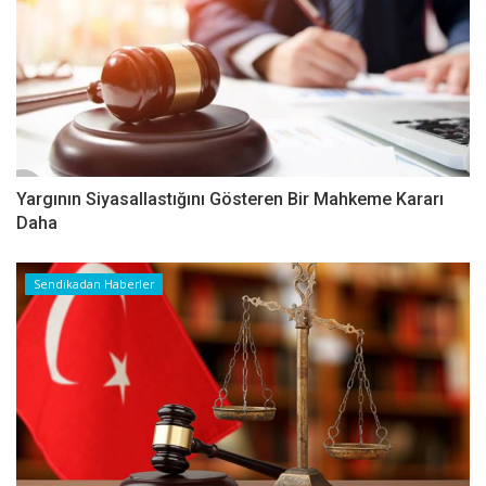
Yargının Siyasallastığını Gösteren Bir Mahkeme Kararı
Daha
Sendikadan Haberler