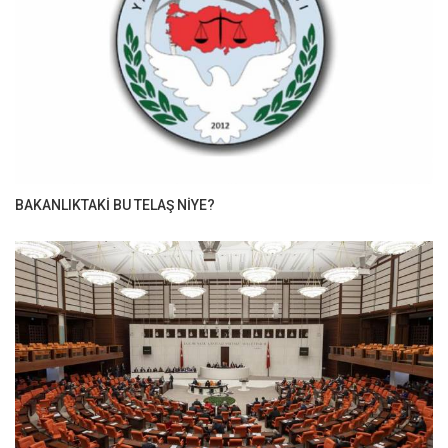
BAKANLIKTAKİ BU TELAŞ NİYE?