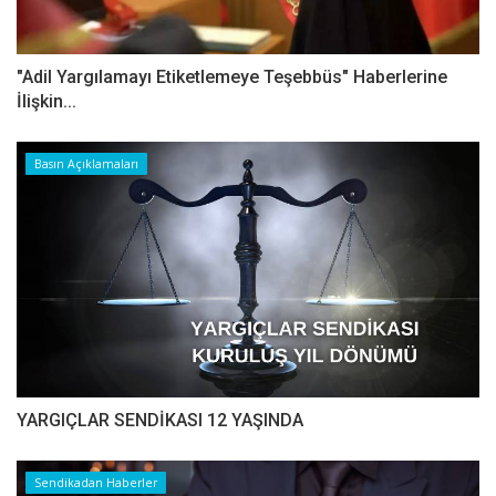
"Adil Yargılamayı Etiketlemeye Teşebbüs" Haberlerine
İlişkin...
Basın Açıklamaları
YARGIÇLAR SENDİKASI 12 YAŞINDA
Sendikadan Haberler