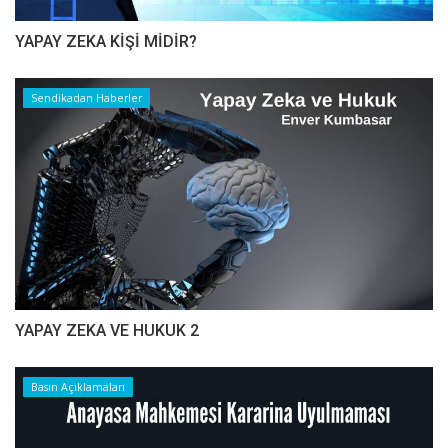
YAPAY ZEKA KİŞİ MİDİR?
Sendikadan Haberler
YAPAY ZEKA VE HUKUK 2
Basın Açıklamaları