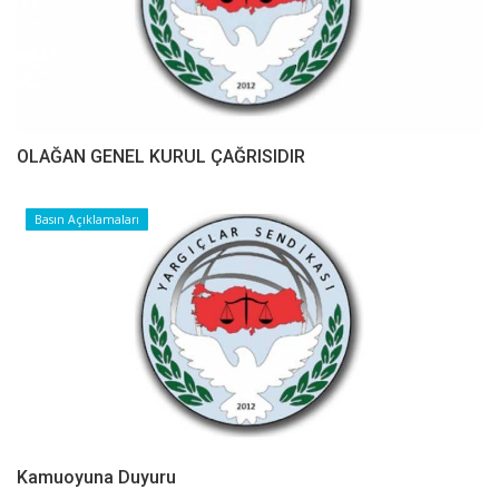
OLAĞAN GENEL KURUL ÇAĞRISIDIR
Basın Açıklamaları
Kamuoyuna Duyuru