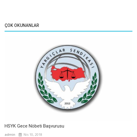
ÇOK OKUNANLAR
HSYK Gece Nöbeti Başvurusu
admin
Nis 10, 2018