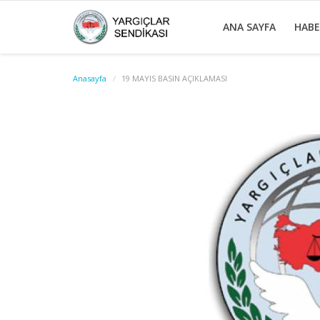
ANA SAYFA
HAB
Anasayfa
19 MAYIS BASIN AÇIKLAMASI