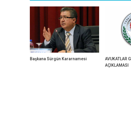
Başkana Sürgün Kararnamesi
AVUKATLAR G
AÇIKLAMASI