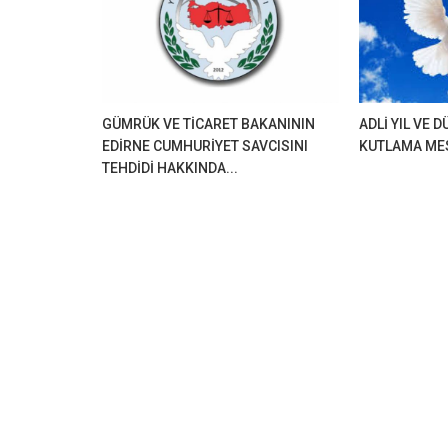
GÜMRÜK VE TİCARET BAKANININ
ADLİ YIL VE 
EDİRNE CUMHURİYET SAVCISINI
KUTLAMA ME
TEHDİDİ HAKKINDA...