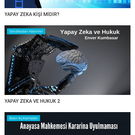
YAPAY ZEKA KİŞİ MİDİR?
Sendikadan Haberler
YAPAY ZEKA VE HUKUK 2
Basın Açıklamaları