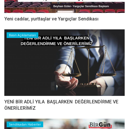
Yeni cadılar, yurttaşlar ve Yargıçlar Sendikası
Basın Açıklamaları
YENİ BİR ADLİ YILA BAŞLARKEN DEĞERLENDİRME VE
ÖNERİLERİMİZ
Sendikadan Haberler