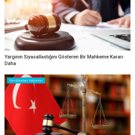
Yargının Siyasallastığını Gösteren Bir Mahkeme Kararı
Daha
Sendikadan Haberler