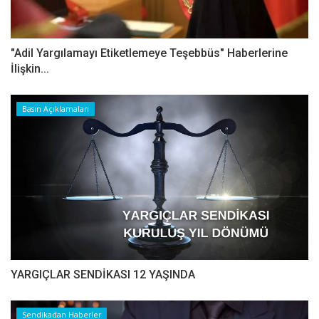
"Adil Yargılamayı Etiketlemeye Teşebbüs" Haberlerine
İlişkin...
Basın Açıklamaları
YARGIÇLAR SENDİKASI 12 YAŞINDA
Sendikadan Haberler