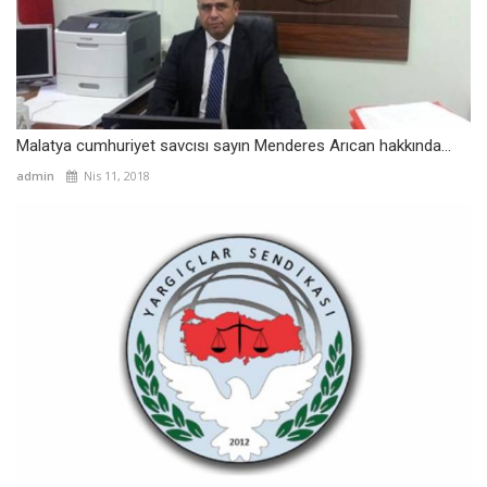
Malatya cumhuriyet savcısı sayın Menderes Arıcan hakkında...
admin
Nis 11, 2018