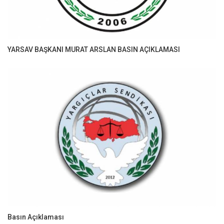
YARSAV BAŞKANI MURAT ARSLAN BASIN AÇIKLAMASI
Basın Açıklaması