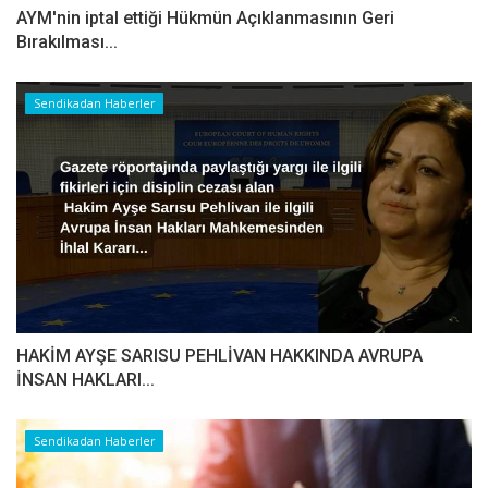
AYM'nin iptal ettiği Hükmün Açıklanmasının Geri
Bırakılması...
Sendikadan Haberler
HAKİM AYŞE SARISU PEHLİVAN HAKKINDA AVRUPA
İNSAN HAKLARI...
Sendikadan Haberler