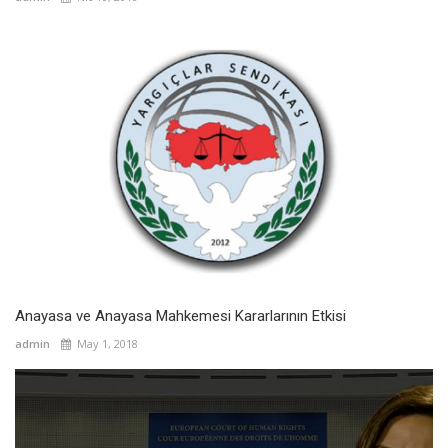
Anayasa ve Anayasa Mahkemesi Kararlarının Etkisi
admin
May 1, 2018