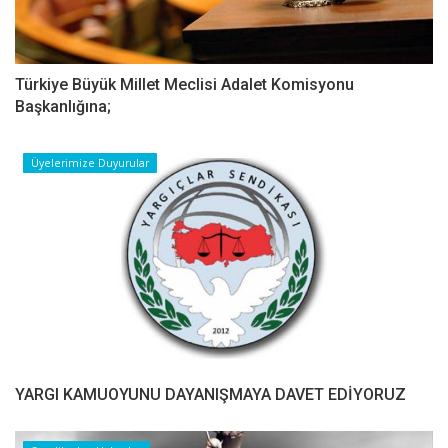
Türkiye Büyük Millet Meclisi Adalet Komisyonu
Başkanlığına;
Üyelerimize Duyurular
YARGI KAMUOYUNU DAYANIŞMAYA DAVET EDİYORUZ