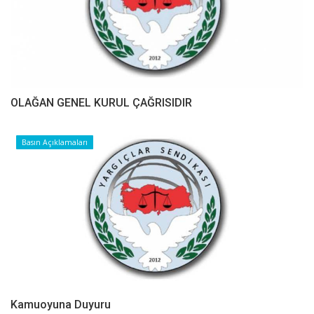
OLAĞAN GENEL KURUL ÇAĞRISIDIR
Basın Açıklamaları
Kamuoyuna Duyuru