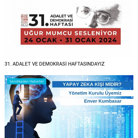
31. ADALET VE DEMOKRASİ HAFTASINDAYIZ
Sendikadan Haberler