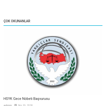
ÇOK OKUNANLAR
HSYK Gece Nöbeti Başvurusu
admin
Nis 10, 2018