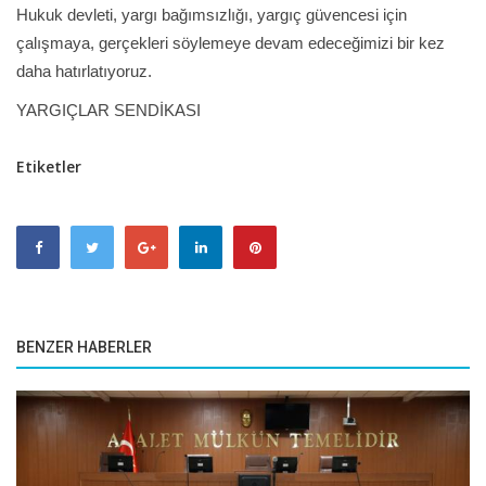
Hukuk devleti, yargı bağımsızlığı, yargıç güvencesi için
çalışmaya, gerçekleri söylemeye devam edeceğimizi bir kez
daha hatırlatıyoruz.
YARGIÇLAR SENDİKASI
Etiketler
BENZER HABERLER