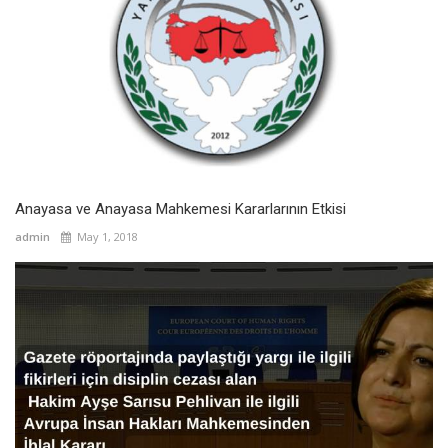
Anayasa ve Anayasa Mahkemesi Kararlarının Etkisi
admin
May 1, 2018