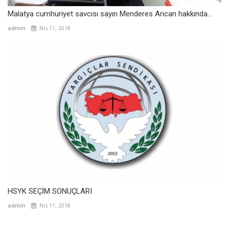
Malatya cumhuriyet savcısı sayın Menderes Arıcan hakkında...
admin
Nis 11, 2018
HSYK SEÇİM SONUÇLARI
admin
Nis 11, 2018