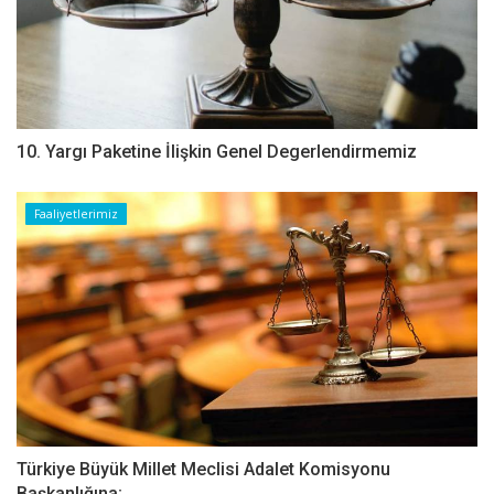
10. Yargı Paketine İlişkin Genel Degerlendirmemiz
Faaliyetlerimiz
Türkiye Büyük Millet Meclisi Adalet Komisyonu
Başkanlığına;