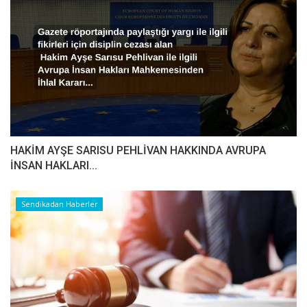
HAKİM AYŞE SARISU PEHLİVAN HAKKINDA AVRUPA
İNSAN HAKLARI...
Sendikadan Haberler