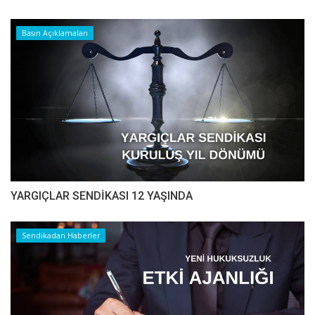
Basın Açıklamaları
YARGIÇLAR SENDİKASI 12 YAŞINDA
Sendikadan Haberler