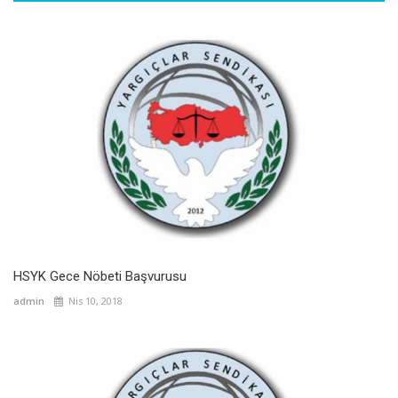
HSYK Gece Nöbeti Başvurusu
admin
Nis 10, 2018