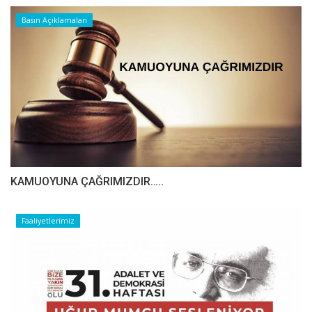
Basın Açıklamaları
​​​​​​​KAMUOYUNA ÇAĞRIMIZDIR…..
Faaliyetlerimiz