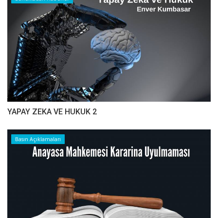
YAPAY ZEKA VE HUKUK 2
Basın Açıklamaları