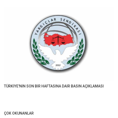
TÜRKİYE'NİN SON BİR HAFTASINA DAİR BASIN AÇIKLAMASI
ÇOK OKUNANLAR