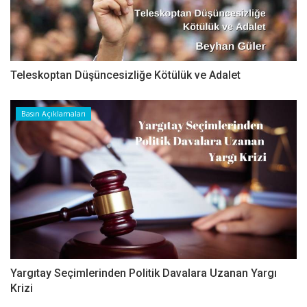
Teleskoptan Düşüncesizliğe Kötülük ve Adalet
Basın Açıklamaları
Yargıtay Seçimlerinden Politik Davalara Uzanan Yargı
Krizi