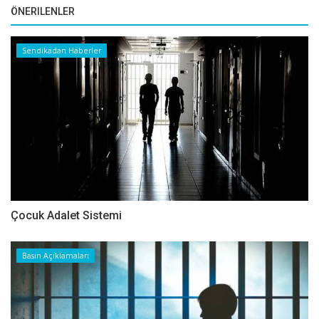
ÖNERILENLER
Sendikadan Haberler
Çocuk Adalet Sistemi
Basın Açıklamaları