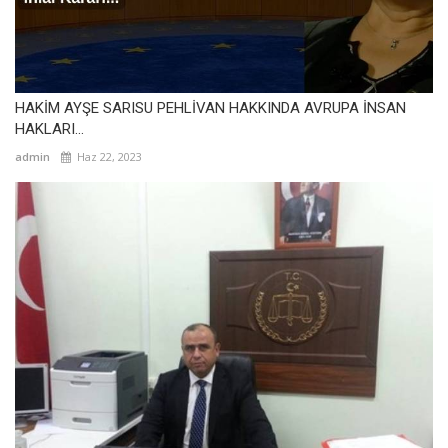
HAKİM AYŞE SARISU PEHLİVAN HAKKINDA AVRUPA İNSAN
HAKLARI...
admin
Haz 22, 2023