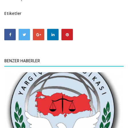
Etiketler
BENZER HABERLER