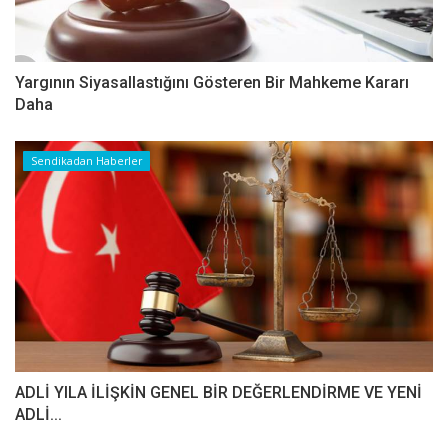
Yargının Siyasallastığını Gösteren Bir Mahkeme Kararı
Daha
Sendikadan Haberler
ADLİ YILA İLİŞKİN GENEL BİR DEĞERLENDİRME VE YENİ
ADLİ...