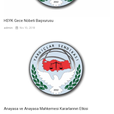
HSYK Gece Nöbeti Başvurusu
admin
Nis 10, 2018
Anayasa ve Anayasa Mahkemesi Kararlarının Etkisi