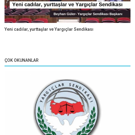
Yeni cadılar, yurttaşlar ve Yargıçlar Sendikası
ÇOK OKUNANLAR