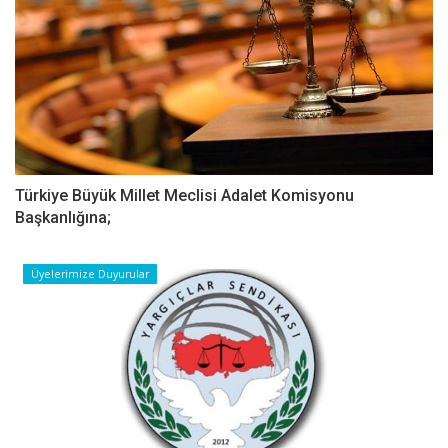
Türkiye Büyük Millet Meclisi Adalet Komisyonu
Başkanlığına;
Üyelerimize Duyurular