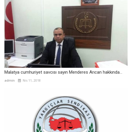
Malatya cumhuriyet savcısı sayın Menderes Arıcan hakkında...
admin
Nis 11, 2018