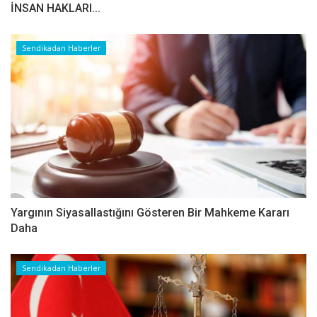
İNSAN HAKLARI...
Sendikadan Haberler
Yargının Siyasallastığını Gösteren Bir Mahkeme Kararı
Daha
Sendikadan Haberler