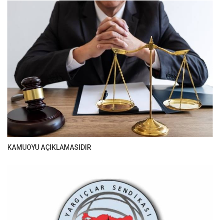
KAMUOYU AÇIKLAMASIDIR