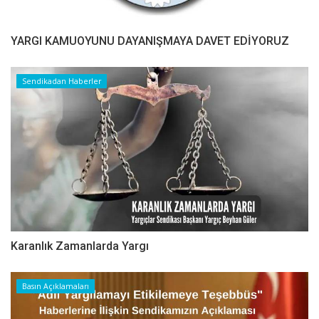
YARGI KAMUOYUNU DAYANIŞMAYA DAVET EDİYORUZ
Sendikadan Haberler
Karanlık Zamanlarda Yargı
Basın Açıklamaları