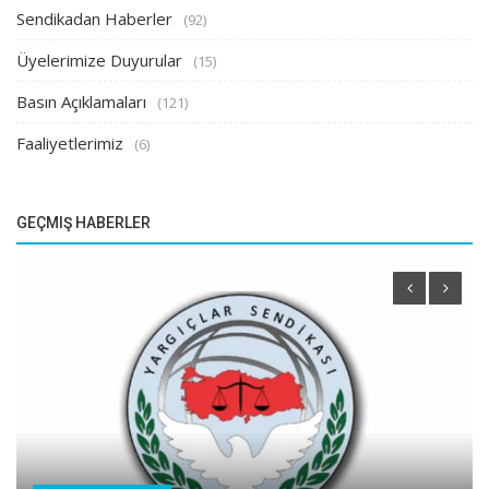
Sendikadan Haberler
(92)
Üyelerimize Duyurular
(15)
Basın Açıklamaları
(121)
Faaliyetlerimiz
(6)
GEÇMIŞ HABERLER