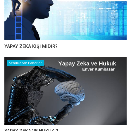
YAPAY ZEKA KİŞİ MİDİR?
Sendikadan Haberler
YAPAY ZEKA VE HUKUK 2