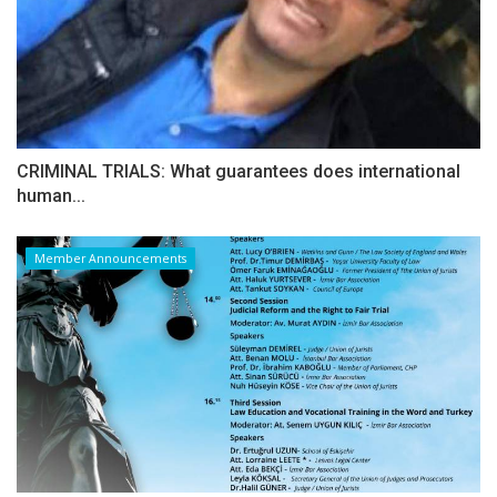
CRIMINAL TRIALS: What guarantees does international
human...
Member Announcements