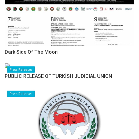
Dark Side Of The Moon
Press Releases
PUBLİC RELEASE OF TURKİSH JUDICIAL UNION
Press Releases