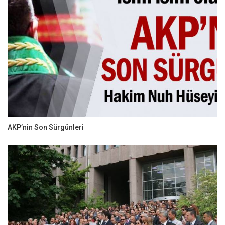
AKP’nin Son Sürgünleri