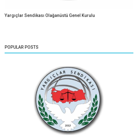
Yargıçlar Sendikası Olağanüstü Genel Kurulu
POPULAR POSTS