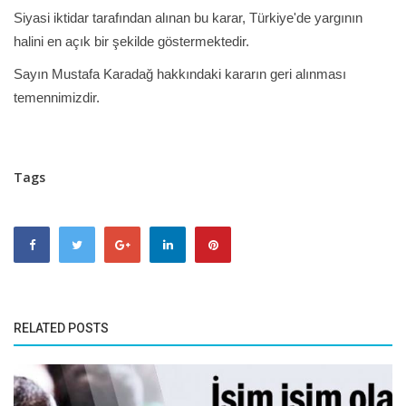
Siyasi iktidar tarafından alınan bu karar, Türkiye'de yargının
halini en açık bir şekilde göstermektedir.
Sayın Mustafa Karadağ hakkındaki kararın geri alınması
temennimizdir.
Tags
RELATED POSTS