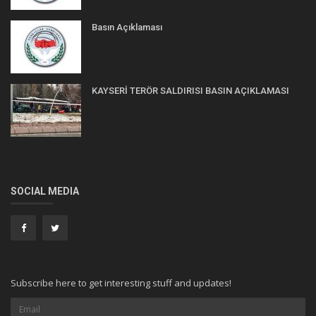
Basın Açıklaması
KAYSERİ TERÖR SALDIRISI BASIN AÇIKLAMASI
SOCIAL MEDIA
Subscribe here to get interesting stuff and updates!