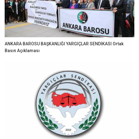
ANKARA BAROSU BAŞKANLIĞI YARGIÇLAR SENDİKASI Ortak
Basın Açıklaması