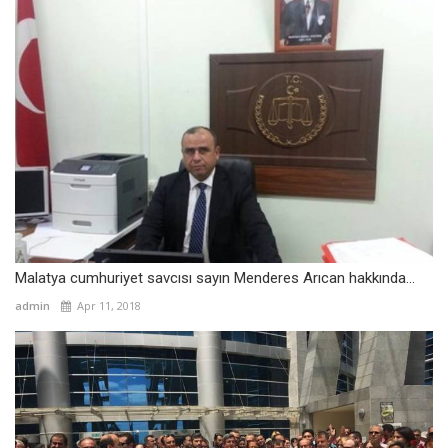
Malatya cumhuriyet savcısı sayın Menderes Arıcan hakkında...
admin
Apr 11, 2018