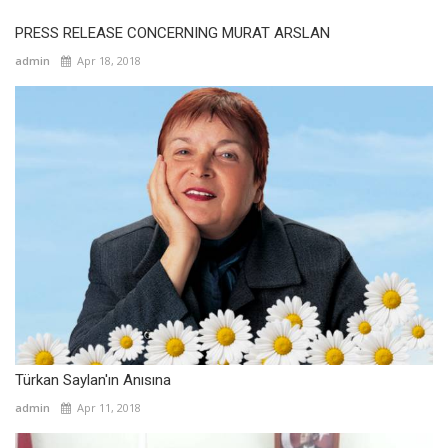
PRESS RELEASE CONCERNING MURAT ARSLAN
admin
Apr 18, 2018
Türkan Saylan'ın Anısına
admin
Apr 11, 2018