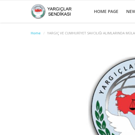
HOME PAGE
NE
Home
YARGIÇ VE CUMHURİYET SAVCILIĞI ALIMLARINDA MÜLA