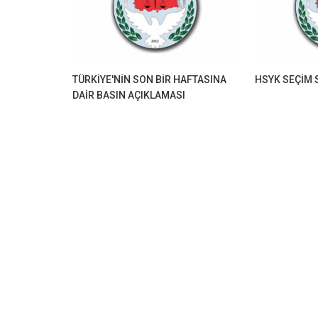
TÜRKİYE'NİN SON BİR HAFTASINA
HSYK SEÇİM 
DAİR BASIN AÇIKLAMASI