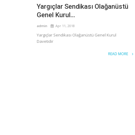
Yargıçlar Sendikası Olağanüstü
Genel Kurul...
admin
Apr 11, 2018
Yargıçlar Sendikası Olağanüstü Genel Kurul
Davetidir
READ MORE