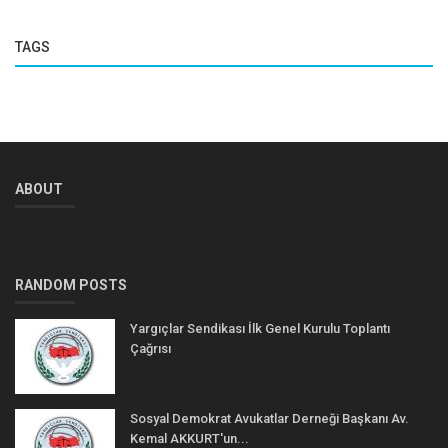
TAGS
ABOUT
RANDOM POSTS
Yargıçlar Sendikası İlk Genel Kurulu Toplantı
Çağrısı
Sosyal Demokrat Avukatlar Derneği Başkanı Av.
Kemal AKKURT'un...