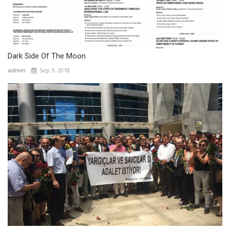
Dark Side Of The Moon
admin
Sep 3, 2018