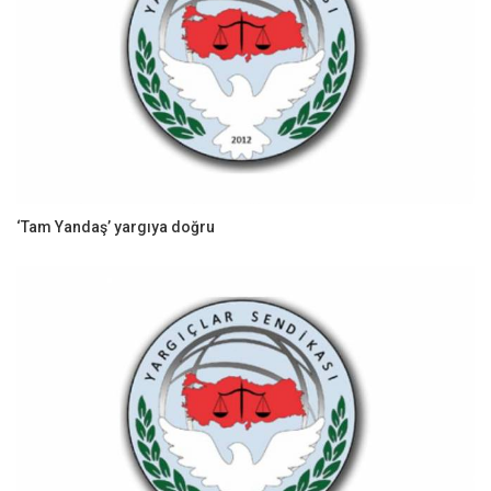
‘Tam Yandaş’ yargıya doğru