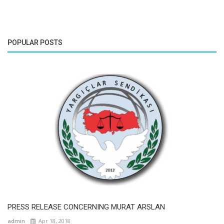
POPULAR POSTS
PRESS RELEASE CONCERNING MURAT ARSLAN
admin
Apr 18, 2018