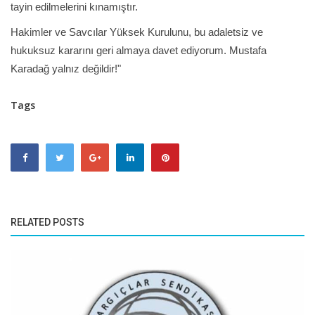
tayin edilmelerini kınamıştır.
Hakimler ve Savcılar Yüksek Kurulunu, bu adaletsiz ve
hukuksuz kararını geri almaya davet ediyorum. Mustafa
Karadağ yalnız değildir!"
Tags
RELATED POSTS