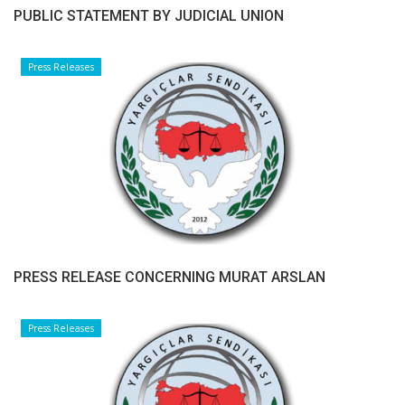
PUBLIC STATEMENT BY JUDICIAL UNION
Press Releases
PRESS RELEASE CONCERNING MURAT ARSLAN
Press Releases