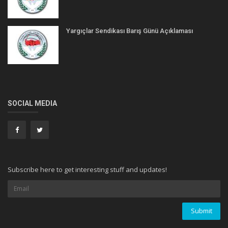
Yargıçlar Sendikası Barış Günü Açıklaması
SOCIAL MEDIA
Subscribe here to get interesting stuff and updates!