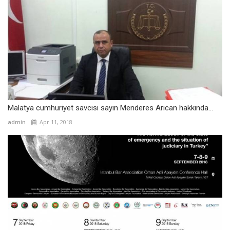
Malatya cumhuriyet savcısı sayın Menderes Arıcan hakkında...
admin
Apr 11, 2018