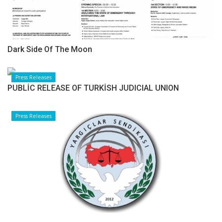
Dark Side Of The Moon
Press Releases
PUBLİC RELEASE OF TURKİSH JUDICIAL UNION
Press Releases