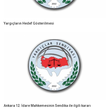
Yargıçların Hedef Gösterilmesi
Ankara 12. İdare Mahkemesinin Sendika ile ilgili kararı