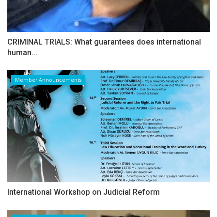
CRIMINAL TRIALS: What guarantees does international
human...
Member Announcements
International Workshop on Judicial Reform