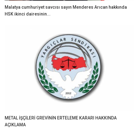
Malatya cumhuriyet savcısı sayın Menderes Arıcan hakkında
HSK ikinci dairesinin...
METAL İŞÇİLERİ GREVİNİN ERTELEME KARARI HAKKINDA
AÇIKLAMA