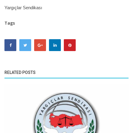
Yargıçlar Sendikası
Tags
RELATED POSTS