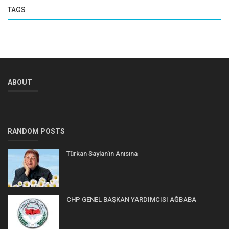
TAGS
ABOUT
RANDOM POSTS
Türkan Saylan'ın Anısına
CHP GENEL BAŞKAN YARDIMCISI AĞBABA