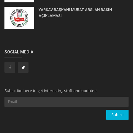
YARSAV BAŞKANI MURAT ARSLAN BASIN
AÇIKLAMASI
SOCIAL MEDIA
Subscribe here to get interesting stuff and updates!