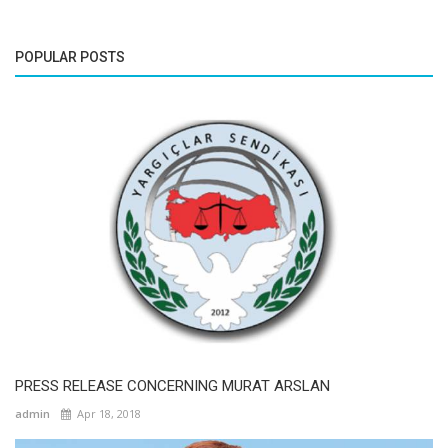
POPULAR POSTS
PRESS RELEASE CONCERNING MURAT ARSLAN
admin
Apr 18, 2018