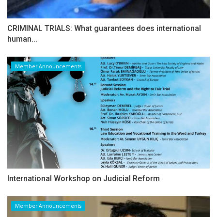
CRIMINAL TRIALS: What guarantees does international
human...
Member Announcements
International Workshop on Judicial Reform
Member Announcements