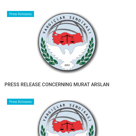
Press Releases
PRESS RELEASE CONCERNING MURAT ARSLAN
Press Releases