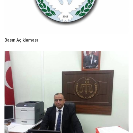
Basın Açıklaması