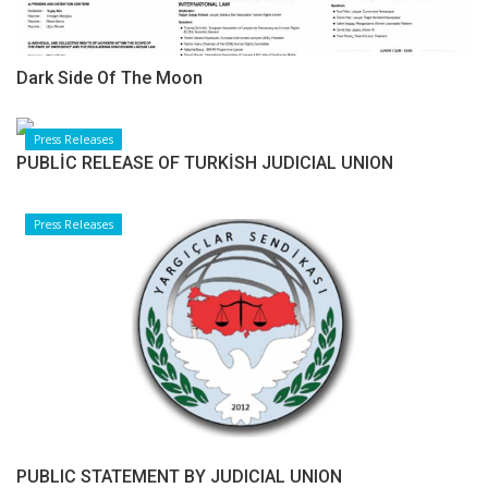
Dark Side Of The Moon
Press Releases
PUBLİC RELEASE OF TURKİSH JUDICIAL UNION
Press Releases
PUBLIC STATEMENT BY JUDICIAL UNION